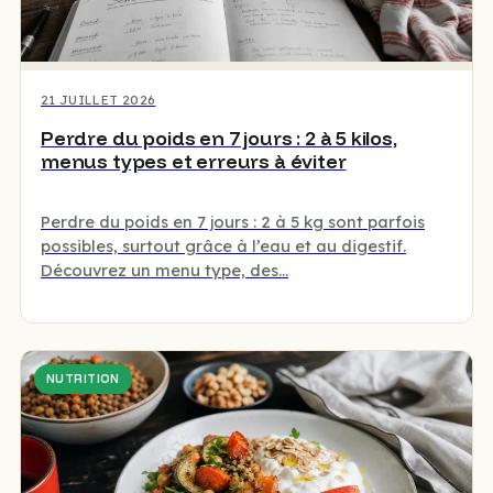
21 JUILLET 2026
Perdre du poids en 7 jours : 2 à 5 kilos,
menus types et erreurs à éviter
Perdre du poids en 7 jours : 2 à 5 kg sont parfois
possibles, surtout grâce à l’eau et au digestif.
Découvrez un menu type, des…
NUTRITION