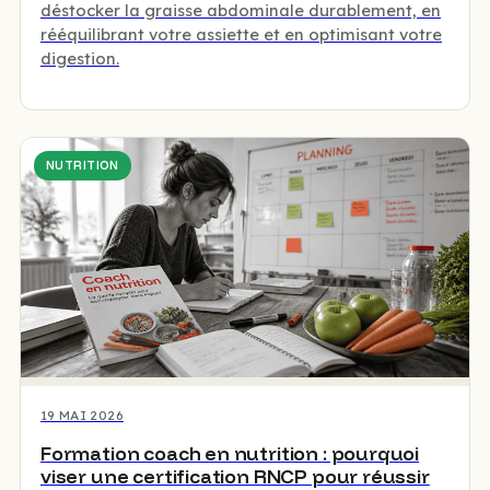
déstocker la graisse abdominale durablement, en
rééquilibrant votre assiette et en optimisant votre
digestion.
NUTRITION
19 MAI 2026
Formation coach en nutrition : pourquoi
viser une certification RNCP pour réussir