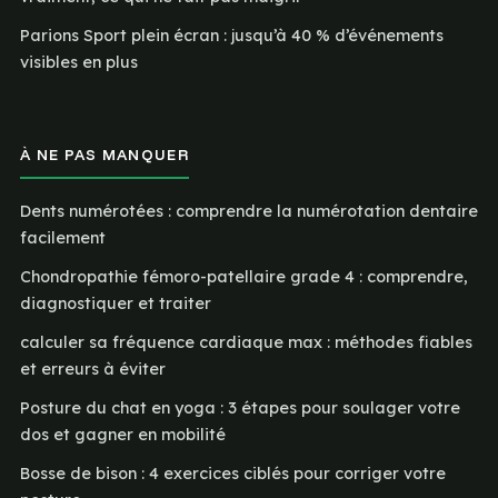
Parions Sport plein écran : jusqu’à 40 % d’événements
visibles en plus
À NE PAS MANQUER
Dents numérotées : comprendre la numérotation dentaire
facilement
Chondropathie fémoro-patellaire grade 4 : comprendre,
diagnostiquer et traiter
calculer sa fréquence cardiaque max : méthodes fiables
et erreurs à éviter
Posture du chat en yoga : 3 étapes pour soulager votre
dos et gagner en mobilité
Bosse de bison : 4 exercices ciblés pour corriger votre