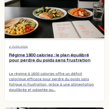
2 JUIN 2026
Régime 1800 calories : le plan équilibré
pour perdre du poids sans frustration
Le régime à 1800 calories offre un déficit
calorique efficace pour perdre du poids sans
fatigue ni frustration, grâce à une alimentation
équilibrée et adaptée au…