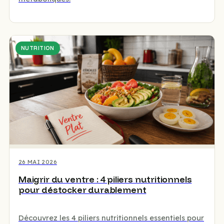
NUTRITION
26 MAI 2026
Maigrir du ventre : 4 piliers nutritionnels
pour déstocker durablement
Découvrez les 4 piliers nutritionnels essentiels pour