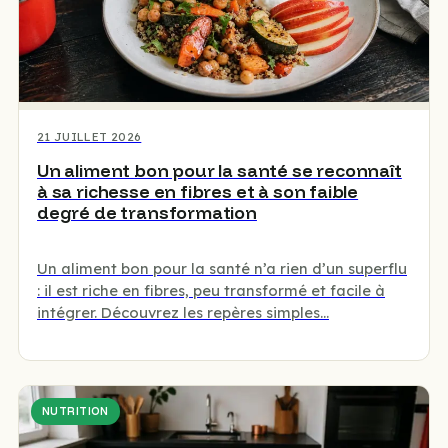
21 JUILLET 2026
Un aliment bon pour la santé se reconnaît
à sa richesse en fibres et à son faible
degré de transformation
Un aliment bon pour la santé n’a rien d’un superflu
: il est riche en fibres, peu transformé et facile à
intégrer. Découvrez les repères simples…
NUTRITION