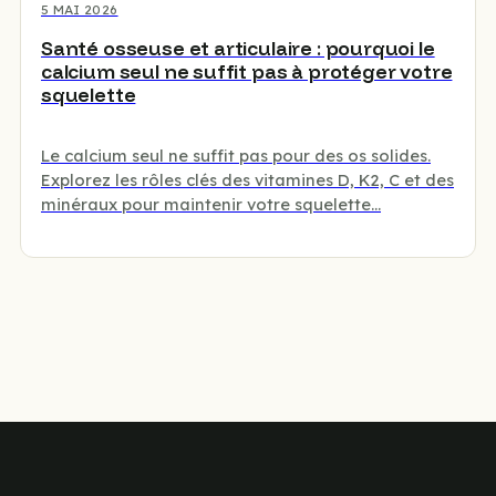
5 MAI 2026
Santé osseuse et articulaire : pourquoi le
calcium seul ne suffit pas à protéger votre
squelette
Le calcium seul ne suffit pas pour des os solides.
Explorez les rôles clés des vitamines D, K2, C et des
minéraux pour maintenir votre squelette…