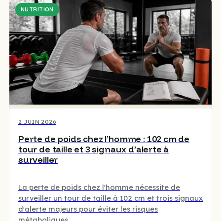
NUTRITION
2 JUIN 2026
Perte de poids chez l’homme : 102 cm de
tour de taille et 3 signaux d’alerte à
surveiller
La perte de poids chez l'homme nécessite de
surveiller un tour de taille à 102 cm et trois signaux
d'alerte majeurs pour éviter les risques
métaboliques.