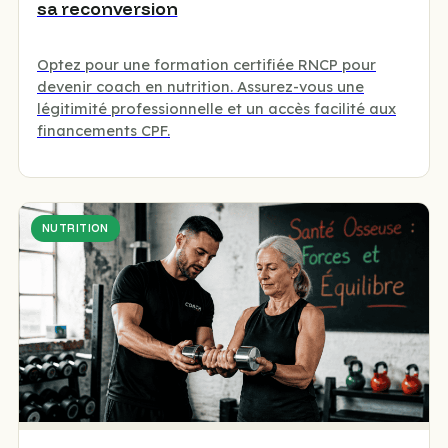
sa reconversion
Optez pour une formation certifiée RNCP pour
devenir coach en nutrition. Assurez-vous une
légitimité professionnelle et un accès facilité aux
financements CPF.
NUTRITION