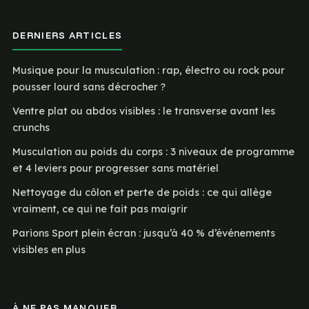
DERNIERS ARTICLES
Musique pour la musculation : rap, électro ou rock pour
pousser lourd sans décrocher ?
Ventre plat ou abdos visibles : le transverse avant les
crunchs
Musculation au poids du corps : 3 niveaux de programme
et 4 leviers pour progresser sans matériel
Nettoyage du côlon et perte de poids : ce qui allège
vraiment, ce qui ne fait pas maigrir
Parions Sport plein écran : jusqu’à 40 % d’événements
visibles en plus
À NE PAS MANQUER