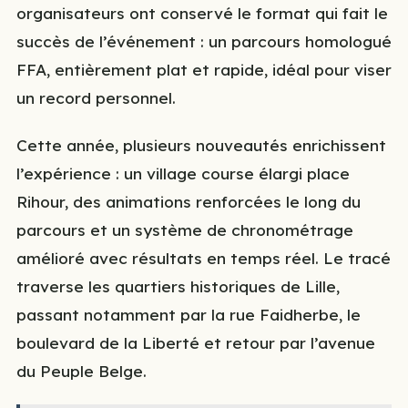
organisateurs ont conservé le format qui fait le
succès de l’événement : un parcours homologué
FFA, entièrement plat et rapide, idéal pour viser
un record personnel.
Cette année, plusieurs nouveautés enrichissent
l’expérience : un village course élargi place
Rihour, des animations renforcées le long du
parcours et un système de chronométrage
amélioré avec résultats en temps réel. Le tracé
traverse les quartiers historiques de Lille,
passant notamment par la rue Faidherbe, le
boulevard de la Liberté et retour par l’avenue
du Peuple Belge.