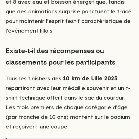
et 8 avec eau et boisson énergétique, tandis
que des animations surprise ponctuent le tracé
pour maintenir l’esprit festif caractéristique de
l’événement lillois.
Existe-t-il des récompenses ou
classements pour les participants
Tous les finishers des
10 km de Lille 2025
repartiront avec leur médaille souvenir et un t-
shirt technique offert dans le sac du coureur.
Les trois premiers de chaque catégorie d’âge
(par tranche de 10 ans) montent sur le podium
et reçoivent une coupe.