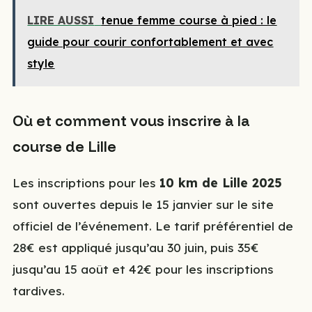
LIRE AUSSI
tenue femme course à pied : le
guide pour courir confortablement et avec
style
Où et comment vous inscrire à la
course de Lille
Les inscriptions pour les
10 km de Lille 2025
sont ouvertes depuis le 15 janvier sur le site
officiel de l’événement. Le tarif préférentiel de
28€ est appliqué jusqu’au 30 juin, puis 35€
jusqu’au 15 août et 42€ pour les inscriptions
tardives.