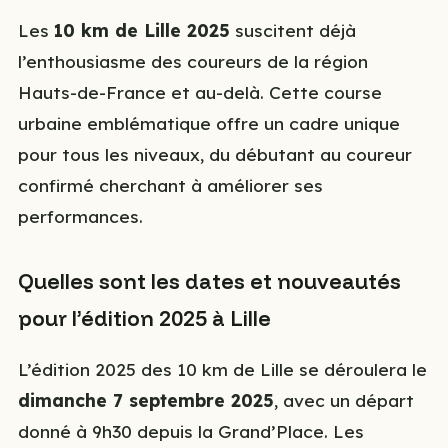
Les
10 km de Lille 2025
suscitent déjà
l’enthousiasme des coureurs de la région
Hauts-de-France et au-delà. Cette course
urbaine emblématique offre un cadre unique
pour tous les niveaux, du débutant au coureur
confirmé cherchant à améliorer ses
performances.
Quelles sont les dates et nouveautés
pour l’édition 2025 à Lille
L’édition 2025 des 10 km de Lille se déroulera le
dimanche 7 septembre 2025
, avec un départ
donné à 9h30 depuis la Grand’Place. Les