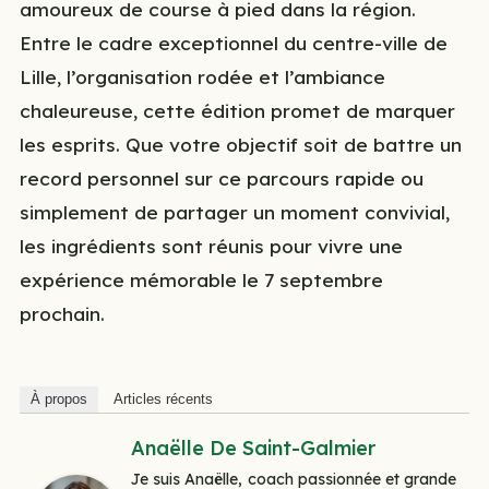
amoureux de course à pied dans la région.
Entre le cadre exceptionnel du centre-ville de
Lille, l’organisation rodée et l’ambiance
chaleureuse, cette édition promet de marquer
les esprits. Que votre objectif soit de battre un
record personnel sur ce parcours rapide ou
simplement de partager un moment convivial,
les ingrédients sont réunis pour vivre une
expérience mémorable le 7 septembre
prochain.
À propos
Articles récents
Anaëlle De Saint-Galmier
Je suis Anaëlle, coach passionnée et grande