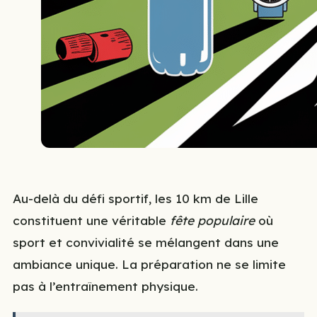
Au-delà du défi sportif, les 10 km de Lille
constituent une véritable
fête populaire
où
sport et convivialité se mélangent dans une
ambiance unique. La préparation ne se limite
pas à l’entraînement physique.