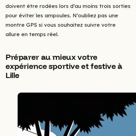
doivent être rodées lors d’au moins trois sorties
pour éviter les ampoules. N’oubliez pas une
montre GPS si vous souhaitez suivre votre
allure en temps réel.
Préparer au mieux votre
expérience sportive et festive à
Lille