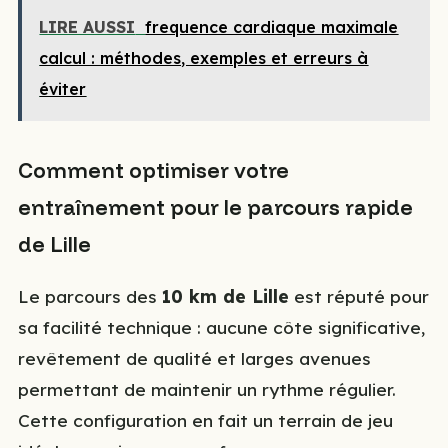
LIRE AUSSI
frequence cardiaque maximale
calcul : méthodes, exemples et erreurs à
éviter
Comment optimiser votre
entraînement pour le parcours rapide
de Lille
Le parcours des
10 km de Lille
est réputé pour
sa facilité technique : aucune côte significative,
revêtement de qualité et larges avenues
permettant de maintenir un rythme régulier.
Cette configuration en fait un terrain de jeu