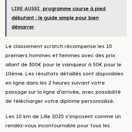
LIRE AUSSI
programme course à pied
débutant : le guide simple pour bien
démarrer
Le classement scratch récompense les 10
premiers hommes et femmes avec des prix
allant de 300€ pour le vainqueur à 50€ pour le
10ème. Les résultats détaillés sont disponibles
en ligne dans les 2 heures suivant votre
passage sur la ligne d’arrivée, avec possibilité
de télécharger votre diplôme personnalisé.
Les 10 km de Lille 2025 s’imposent comme un
rendez-vous incontournable pour tous les