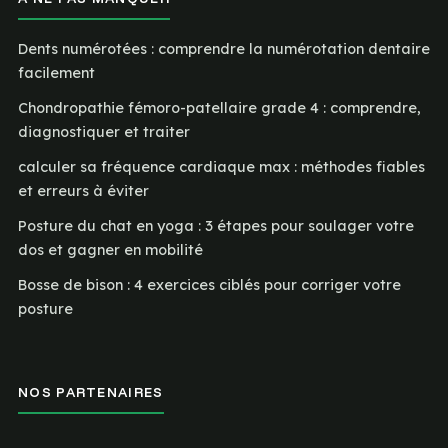
Dents numérotées : comprendre la numérotation dentaire
facilement
Chondropathie fémoro-patellaire grade 4 : comprendre,
diagnostiquer et traiter
calculer sa fréquence cardiaque max : méthodes fiables
et erreurs à éviter
Posture du chat en yoga : 3 étapes pour soulager votre
dos et gagner en mobilité
Bosse de bison : 4 exercices ciblés pour corriger votre
posture
NOS PARTENAIRES