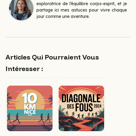
exploratrice de l’équilibre corps-esprit, et je
partage ici mes astuces pour vivre chaque
jour comme une aventure.
Articles Qui Pourraient Vous
Intéresser :