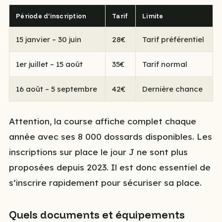
Période d’inscription
Tarif
Limite
15 janvier – 30 juin
28€
Tarif préférentiel
1er juillet – 15 août
35€
Tarif normal
16 août – 5 septembre
42€
Dernière chance
Attention, la course affiche complet chaque
année avec ses 8 000 dossards disponibles. Les
inscriptions sur place le jour J ne sont plus
proposées depuis 2023. Il est donc essentiel de
s’inscrire rapidement pour sécuriser sa place.
Quels documents et équipements