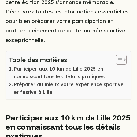
cette édition 2025 s’annonce mémorable.
Découvrez toutes les informations essentielles
pour bien préparer votre participation et
profiter pleinement de cette journée sportive
exceptionnelle.
Table des matières
Participer aux 10 km de Lille 2025 en
connaissant tous les détails pratiques
Préparer au mieux votre expérience sportive
et festive à Lille
Participer aux 10 km de Lille 2025
en connaissant tous les détails
pratiques