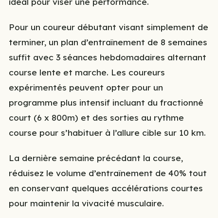
idéal pour viser une performance.
Pour un coureur débutant visant simplement de
terminer, un plan d’entraînement de 8 semaines
suffit avec 3 séances hebdomadaires alternant
course lente et marche. Les coureurs
expérimentés peuvent opter pour un
programme plus intensif incluant du fractionné
court (6 x 800m) et des sorties au rythme
course pour s’habituer à l’allure cible sur 10 km.
La dernière semaine précédant la course,
réduisez le volume d’entraînement de 40% tout
en conservant quelques accélérations courtes
pour maintenir la vivacité musculaire.