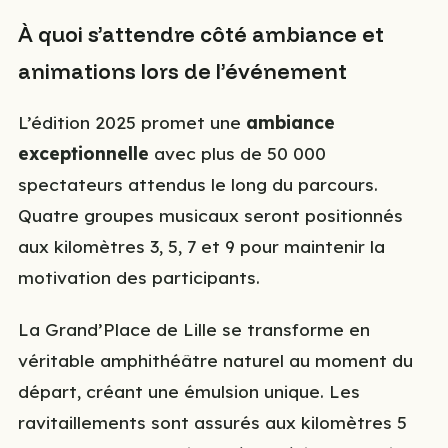
À quoi s’attendre côté ambiance et
animations lors de l’événement
L’édition 2025 promet une
ambiance
exceptionnelle
avec plus de 50 000
spectateurs attendus le long du parcours.
Quatre groupes musicaux seront positionnés
aux kilomètres 3, 5, 7 et 9 pour maintenir la
motivation des participants.
La Grand’Place de Lille se transforme en
véritable amphithéâtre naturel au moment du
départ, créant une émulsion unique. Les
ravitaillements sont assurés aux kilomètres 5