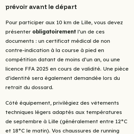
prévoir avant le départ
Pour participer aux 10 km de Lille, vous devez
présenter
obligatoirement
l’un de ces
documents : un certificat médical de non
contre-indication à la course à pied en
compétition datant de moins d’un an, ou une
licence FFA 2025 en cours de validité. Une pièce
d’identité sera également demandée lors du
retrait du dossard.
Côté équipement, privilégiez des vêtements
techniques légers adaptés aux températures
de septembre à Lille (généralement entre 12°C
et 18°C le matin). Vos chaussures de running