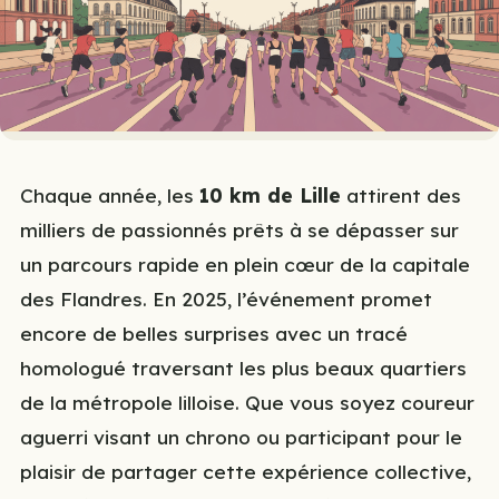
Chaque année, les
10 km de Lille
attirent des
milliers de passionnés prêts à se dépasser sur
un parcours rapide en plein cœur de la capitale
des Flandres. En 2025, l’événement promet
encore de belles surprises avec un tracé
homologué traversant les plus beaux quartiers
de la métropole lilloise. Que vous soyez coureur
aguerri visant un chrono ou participant pour le
plaisir de partager cette expérience collective,