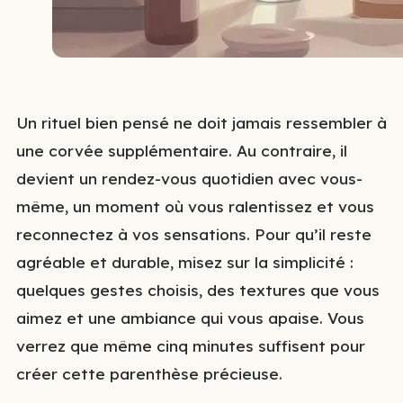
Un rituel bien pensé ne doit jamais ressembler à
une corvée supplémentaire. Au contraire, il
devient un rendez-vous quotidien avec vous-
même, un moment où vous ralentissez et vous
reconnectez à vos sensations. Pour qu’il reste
agréable et durable, misez sur la simplicité :
quelques gestes choisis, des textures que vous
aimez et une ambiance qui vous apaise. Vous
verrez que même cinq minutes suffisent pour
créer cette parenthèse précieuse.