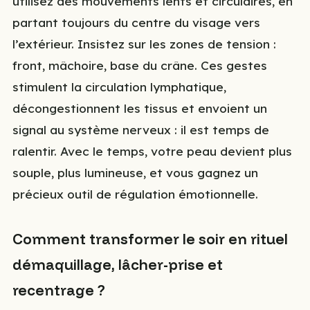
utilisez des mouvements lents et circulaires, en
partant toujours du centre du visage vers
l’extérieur. Insistez sur les zones de tension :
front, mâchoire, base du crâne. Ces gestes
stimulent la circulation lymphatique,
décongestionnent les tissus et envoient un
signal au système nerveux : il est temps de
ralentir. Avec le temps, votre peau devient plus
souple, plus lumineuse, et vous gagnez un
précieux outil de régulation émotionnelle.
Comment transformer le soir en rituel
démaquillage, lâcher-prise et
recentrage ?