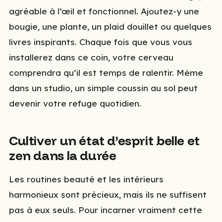
agréable à l’œil et fonctionnel. Ajoutez-y une
bougie, une plante, un plaid douillet ou quelques
livres inspirants. Chaque fois que vous vous
installerez dans ce coin, votre cerveau
comprendra qu’il est temps de ralentir. Même
dans un studio, un simple coussin au sol peut
devenir votre refuge quotidien.
Cultiver un état d’esprit belle et
zen dans la durée
Les routines beauté et les intérieurs
harmonieux sont précieux, mais ils ne suffisent
pas à eux seuls. Pour incarner vraiment cette