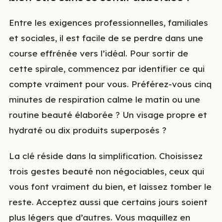
Entre les exigences professionnelles, familiales
et sociales, il est facile de se perdre dans une
course effrénée vers l’idéal. Pour sortir de
cette spirale, commencez par identifier ce qui
compte vraiment pour vous. Préférez-vous cinq
minutes de respiration calme le matin ou une
routine beauté élaborée ? Un visage propre et
hydraté ou dix produits superposés ?
La clé réside dans la simplification. Choisissez
trois gestes beauté non négociables, ceux qui
vous font vraiment du bien, et laissez tomber le
reste. Acceptez aussi que certains jours soient
plus légers que d’autres. Vous maquillez en