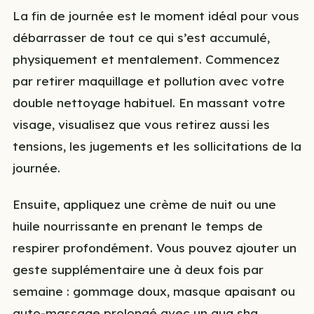
La fin de journée est le moment idéal pour vous
débarrasser de tout ce qui s’est accumulé,
physiquement et mentalement. Commencez
par retirer maquillage et pollution avec votre
double nettoyage habituel. En massant votre
visage, visualisez que vous retirez aussi les
tensions, les jugements et les sollicitations de la
journée.
Ensuite, appliquez une crème de nuit ou une
huile nourrissante en prenant le temps de
respirer profondément. Vous pouvez ajouter un
geste supplémentaire une à deux fois par
semaine : gommage doux, masque apaisant ou
auto-massage prolongé avec un gua sha.