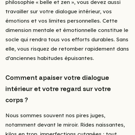
philosophie « belle et zen », vous devez aussi
travailler sur votre dialogue intérieur, vos
émotions et vos limites personnelles. Cette
dimension mentale et émotionnelle constitue le
socle qui rendra tous vos efforts durables. Sans
elle, vous risquez de retomber rapidement dans
d’anciennes habitudes épuisantes.
Comment apaiser votre dialogue
intérieur et votre regard sur votre
corps ?
Nous sommes souvent nos pires juges,
notamment devant le miroir. Rides naissantes,
kilos en trop, imperfections cutanées : tout