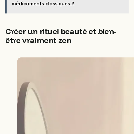
médicaments classiques ?
Créer un rituel beauté et bien-
être vraiment zen