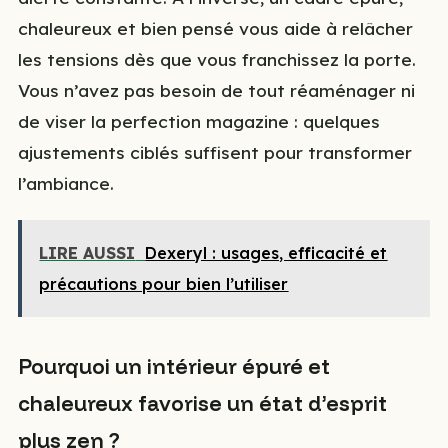
chaleureux et bien pensé vous aide à relâcher
les tensions dès que vous franchissez la porte.
Vous n’avez pas besoin de tout réaménager ni
de viser la perfection magazine : quelques
ajustements ciblés suffisent pour transformer
l’ambiance.
LIRE AUSSI
Dexeryl : usages, efficacité et
précautions pour bien l’utiliser
Pourquoi un intérieur épuré et
chaleureux favorise un état d’esprit
plus zen ?