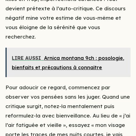
devient prétexte à l’auto-critique. Ce discours
négatif mine votre estime de vous-même et
vous éloigne de la sérénité que vous
recherchez.
LIRE AUSSI
Arnica montana 9ch : posologie,
bienfaits et précautions à connaître
Pour adoucir ce regard, commencez par
observer vos pensées sans les juger. Quand une
critique surgit, notez-la mentalement puis
reformulez-la avec bienveillance. Au lieu de « j’ai
l’air fatiguée et vieille », essayez « mon visage
porte les traces de mes nuits courtes, je vais