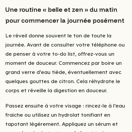
Une routine « belle et zen » du matin
pour commencer la journée posément
Le réveil donne souvent le ton de toute la
journée. Avant de consulter votre téléphone ou
de penser à votre to-do list, offrez-vous un
moment de douceur. Commencez par boire un
grand verre d’eau tiède, éventuellement avec
quelques gouttes de citron. Cela réhydrate le
corps et réveille la digestion en douceur.
Passez ensuite à votre visage : rincez-le à l’eau
fraîche ou utilisez un hydrolat tonifiant en
tapotant légèrement. Appliquez un sérum et