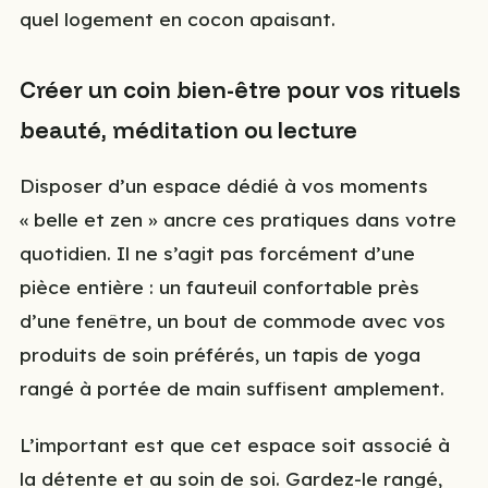
quel logement en cocon apaisant.
Créer un coin bien-être pour vos rituels
beauté, méditation ou lecture
Disposer d’un espace dédié à vos moments
« belle et zen » ancre ces pratiques dans votre
quotidien. Il ne s’agit pas forcément d’une
pièce entière : un fauteuil confortable près
d’une fenêtre, un bout de commode avec vos
produits de soin préférés, un tapis de yoga
rangé à portée de main suffisent amplement.
L’important est que cet espace soit associé à
la détente et au soin de soi. Gardez-le rangé,