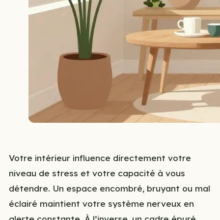
Votre intérieur influence directement votre
niveau de stress et votre capacité à vous
détendre. Un espace encombré, bruyant ou mal
éclairé maintient votre système nerveux en
alerte constante. À l’inverse, un cadre épuré,