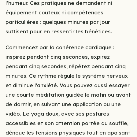
l’humeur. Ces pratiques ne demandent ni
équipement coûteux ni compétences
particulières : quelques minutes par jour
suffisent pour en ressentir les bénéfices.
Commencez par la cohérence cardiaque :
inspirez pendant cinq secondes, expirez
pendant cinq secondes, répétez pendant cinq
minutes. Ce rythme régule le système nerveux
et diminue l’anxiété. Vous pouvez aussi essayer
une courte méditation guidée le matin ou avant
de dormir, en suivant une application ou une
vidéo. Le yoga doux, avec ses postures
accessibles et son attention portée au souffle,
dénoue les tensions physiques tout en apaisant