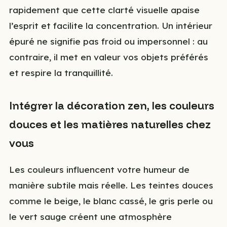
rapidement que cette clarté visuelle apaise
l’esprit et facilite la concentration. Un intérieur
épuré ne signifie pas froid ou impersonnel : au
contraire, il met en valeur vos objets préférés
et respire la tranquillité.
Intégrer la décoration zen, les couleurs
douces et les matières naturelles chez
vous
Les couleurs influencent votre humeur de
manière subtile mais réelle. Les teintes douces
comme le beige, le blanc cassé, le gris perle ou
le vert sauge créent une atmosphère