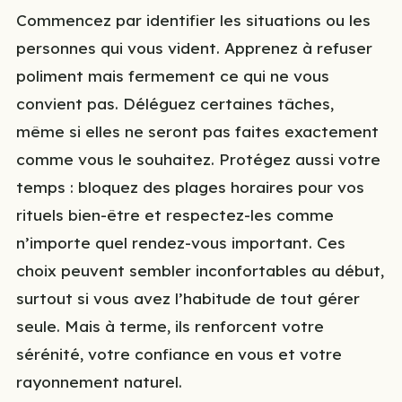
Commencez par identifier les situations ou les
personnes qui vous vident. Apprenez à refuser
poliment mais fermement ce qui ne vous
convient pas. Déléguez certaines tâches,
même si elles ne seront pas faites exactement
comme vous le souhaitez. Protégez aussi votre
temps : bloquez des plages horaires pour vos
rituels bien-être et respectez-les comme
n’importe quel rendez-vous important. Ces
choix peuvent sembler inconfortables au début,
surtout si vous avez l’habitude de tout gérer
seule. Mais à terme, ils renforcent votre
sérénité, votre confiance en vous et votre
rayonnement naturel.