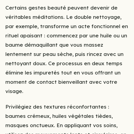
Certains gestes beauté peuvent devenir de
véritables méditations. Le double nettoyage,
par exemple, transforme un acte fonctionnel en
rituel apaisant : commencez par une huile ou un
baume démaquillant que vous massez
lentement sur peau sèche, puis rincez avec un
nettoyant doux. Ce processus en deux temps
élimine les impuretés tout en vous offrant un
moment de contact bienveillant avec votre
visage.
Privilégiez des textures réconfortantes :
baumes crémeux, huiles végétales tièdes,
masques onctueux. En appliquant vos soins,