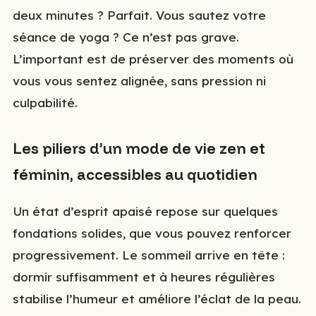
deux minutes ? Parfait. Vous sautez votre
séance de yoga ? Ce n’est pas grave.
L’important est de préserver des moments où
vous vous sentez alignée, sans pression ni
culpabilité.
Les piliers d’un mode de vie zen et
féminin, accessibles au quotidien
Un état d’esprit apaisé repose sur quelques
fondations solides, que vous pouvez renforcer
progressivement. Le sommeil arrive en tête :
dormir suffisamment et à heures régulières
stabilise l’humeur et améliore l’éclat de la peau.