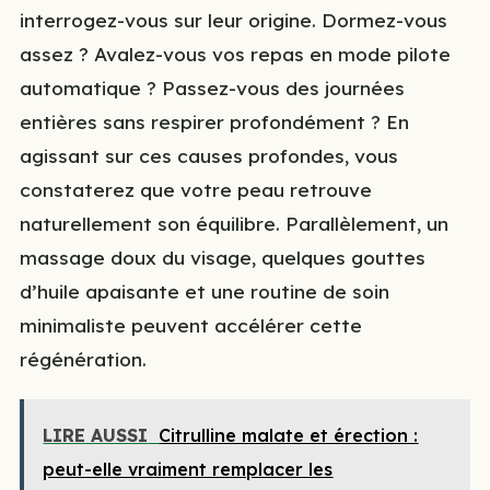
interrogez-vous sur leur origine. Dormez-vous
assez ? Avalez-vous vos repas en mode pilote
automatique ? Passez-vous des journées
entières sans respirer profondément ? En
agissant sur ces causes profondes, vous
constaterez que votre peau retrouve
naturellement son équilibre. Parallèlement, un
massage doux du visage, quelques gouttes
d’huile apaisante et une routine de soin
minimaliste peuvent accélérer cette
régénération.
LIRE AUSSI
Citrulline malate et érection :
peut-elle vraiment remplacer les