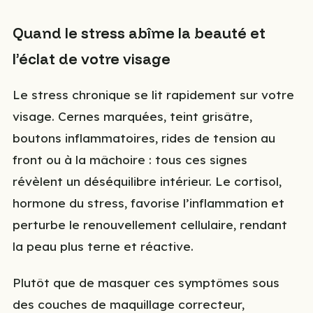
Quand le stress abîme la beauté et
l’éclat de votre visage
Le stress chronique se lit rapidement sur votre
visage. Cernes marquées, teint grisâtre,
boutons inflammatoires, rides de tension au
front ou à la mâchoire : tous ces signes
révèlent un déséquilibre intérieur. Le cortisol,
hormone du stress, favorise l’inflammation et
perturbe le renouvellement cellulaire, rendant
la peau plus terne et réactive.
Plutôt que de masquer ces symptômes sous
des couches de maquillage correcteur,