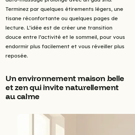
Terminez par quelques étirements légers, une
tisane réconfortante ou quelques pages de
lecture. L’idée est de créer une transition
douce entre l’activité et le sommeil, pour vous
endormir plus facilement et vous réveiller plus
reposée.
Un environnement maison belle
et zen qui invite naturellement
au calme