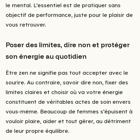
le mental. L’essentiel est de pratiquer sans
objectif de performance, juste pour le plaisir de
vous retrouver.
Poser des limites, dire non et protéger
son énergie au quotidien
Être zen ne signifie pas tout accepter avec le
sourire. Au contraire, savoir dire non, fixer des
limites claires et choisir où va votre énergie
constituent de véritables actes de soin envers
vous-même. Beaucoup de femmes s’épuisent à
vouloir plaire, aider et tout gérer, au détriment
de leur propre équilibre.