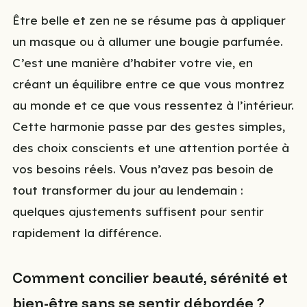
Être belle et zen ne se résume pas à appliquer
un masque ou à allumer une bougie parfumée.
C’est une manière d’habiter votre vie, en
créant un équilibre entre ce que vous montrez
au monde et ce que vous ressentez à l’intérieur.
Cette harmonie passe par des gestes simples,
des choix conscients et une attention portée à
vos besoins réels. Vous n’avez pas besoin de
tout transformer du jour au lendemain :
quelques ajustements suffisent pour sentir
rapidement la différence.
Comment concilier beauté, sérénité et
bien-être sans se sentir débordée ?