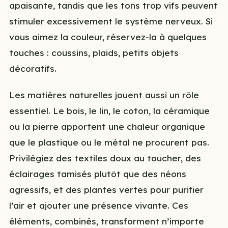
apaisante, tandis que les tons trop vifs peuvent
stimuler excessivement le système nerveux. Si
vous aimez la couleur, réservez-la à quelques
touches : coussins, plaids, petits objets
décoratifs.
Les matières naturelles jouent aussi un rôle
essentiel. Le bois, le lin, le coton, la céramique
ou la pierre apportent une chaleur organique
que le plastique ou le métal ne procurent pas.
Privilégiez des textiles doux au toucher, des
éclairages tamisés plutôt que des néons
agressifs, et des plantes vertes pour purifier
l’air et ajouter une présence vivante. Ces
éléments, combinés, transforment n’importe