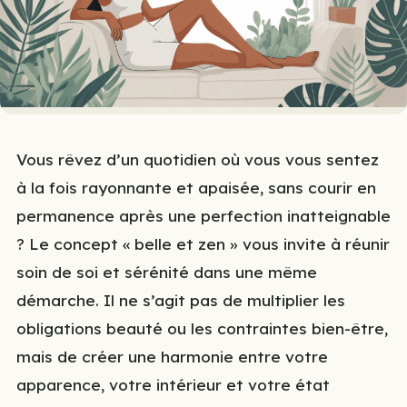
Vous rêvez d’un quotidien où vous vous sentez
à la fois rayonnante et apaisée, sans courir en
permanence après une perfection inatteignable
? Le concept « belle et zen » vous invite à réunir
soin de soi et sérénité dans une même
démarche. Il ne s’agit pas de multiplier les
obligations beauté ou les contraintes bien-être,
mais de créer une harmonie entre votre
apparence, votre intérieur et votre état