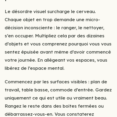
Le désordre visuel surcharge le cerveau.
Chaque objet en trop demande une micro-
décision inconsciente : le ranger, le nettoyer,
s’en occuper. Multipliez cela par des dizaines
d’objets et vous comprenez pourquoi vous vous
sentez épuisée avant même d’avoir commencé
votre journée. En allégeant vos espaces, vous
libérez de l’espace mental.
Commencez par les surfaces visibles : plan de
travail, table basse, commode d’entrée. Gardez
uniquement ce qui est utile ou vraiment beau.
Rangez le reste dans des boîtes fermées ou
débarrassez-vous-en. Vous constaterez