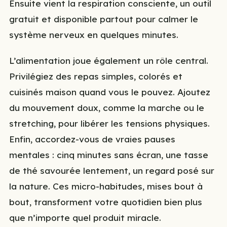
Ensuite vient la respiration consciente, un outil
gratuit et disponible partout pour calmer le
système nerveux en quelques minutes.
L’alimentation joue également un rôle central.
Privilégiez des repas simples, colorés et
cuisinés maison quand vous le pouvez. Ajoutez
du mouvement doux, comme la marche ou le
stretching, pour libérer les tensions physiques.
Enfin, accordez-vous de vraies pauses
mentales : cinq minutes sans écran, une tasse
de thé savourée lentement, un regard posé sur
la nature. Ces micro-habitudes, mises bout à
bout, transforment votre quotidien bien plus
que n’importe quel produit miracle.