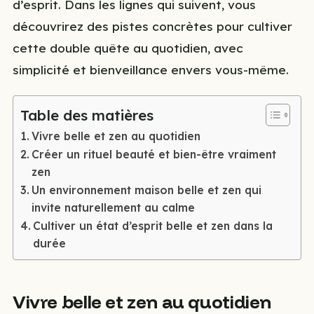
d’esprit. Dans les lignes qui suivent, vous
découvrirez des pistes concrètes pour cultiver
cette double quête au quotidien, avec
simplicité et bienveillance envers vous-même.
Table des matières
Vivre belle et zen au quotidien
Créer un rituel beauté et bien-être vraiment
zen
Un environnement maison belle et zen qui
invite naturellement au calme
Cultiver un état d’esprit belle et zen dans la
durée
Vivre belle et zen au quotidien