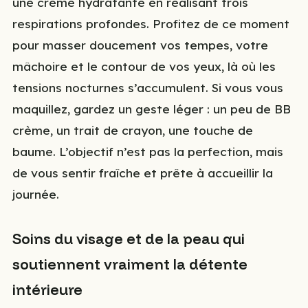
une crème hydratante en réalisant trois
respirations profondes. Profitez de ce moment
pour masser doucement vos tempes, votre
mâchoire et le contour de vos yeux, là où les
tensions nocturnes s’accumulent. Si vous vous
maquillez, gardez un geste léger : un peu de BB
crème, un trait de crayon, une touche de
baume. L’objectif n’est pas la perfection, mais
de vous sentir fraîche et prête à accueillir la
journée.
Soins du visage et de la peau qui
soutiennent vraiment la détente
intérieure