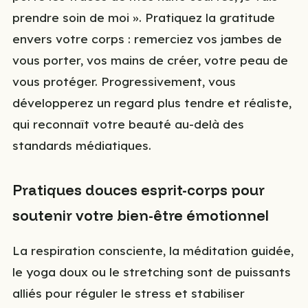
prendre soin de moi ». Pratiquez la gratitude
envers votre corps : remerciez vos jambes de
vous porter, vos mains de créer, votre peau de
vous protéger. Progressivement, vous
développerez un regard plus tendre et réaliste,
qui reconnaît votre beauté au-delà des
standards médiatiques.
Pratiques douces esprit-corps pour
soutenir votre bien-être émotionnel
La respiration consciente, la méditation guidée,
le yoga doux ou le stretching sont de puissants
alliés pour réguler le stress et stabiliser