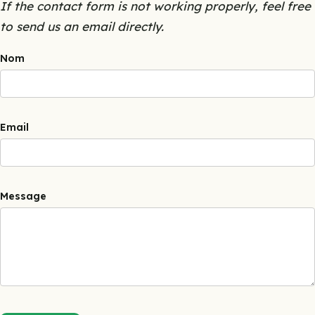
If the contact form is not working properly, feel free
to send us an email directly.
Nom
Email
Message