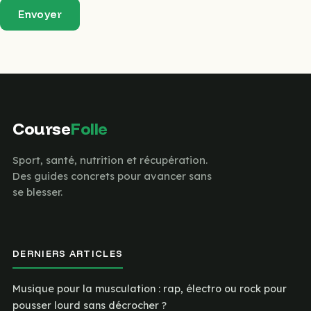
Envoyer
Course
Folle
Sport, santé, nutrition et récupération.
Des guides concrets pour avancer sans
se blesser.
DERNIERS ARTICLES
Musique pour la musculation : rap, électro ou rock pour
pousser lourd sans décrocher ?