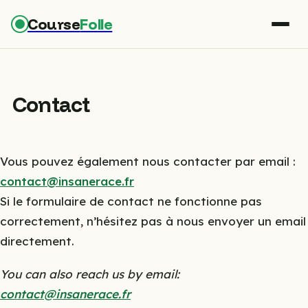
Course
Folle
Contact
Vous pouvez également nous contacter par email :
contact@insanerace.fr
Si le formulaire de contact ne fonctionne pas
correctement, n’hésitez pas à nous envoyer un email
directement.
You can also reach us by email:
contact@insanerace.fr