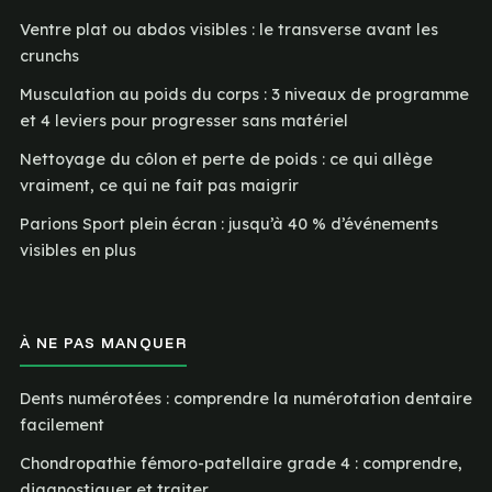
Ventre plat ou abdos visibles : le transverse avant les
crunchs
Musculation au poids du corps : 3 niveaux de programme
et 4 leviers pour progresser sans matériel
Nettoyage du côlon et perte de poids : ce qui allège
vraiment, ce qui ne fait pas maigrir
Parions Sport plein écran : jusqu’à 40 % d’événements
visibles en plus
À NE PAS MANQUER
Dents numérotées : comprendre la numérotation dentaire
facilement
Chondropathie fémoro-patellaire grade 4 : comprendre,
diagnostiquer et traiter