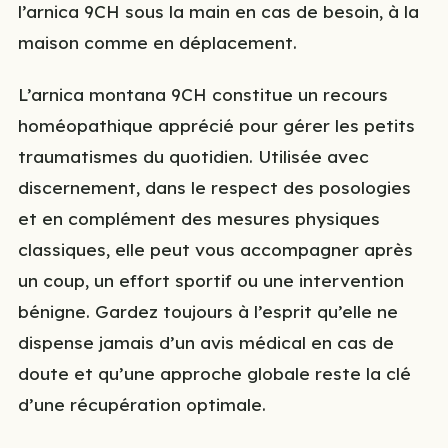
l’arnica 9CH sous la main en cas de besoin, à la
maison comme en déplacement.
L’arnica montana 9CH constitue un recours
homéopathique apprécié pour gérer les petits
traumatismes du quotidien. Utilisée avec
discernement, dans le respect des posologies
et en complément des mesures physiques
classiques, elle peut vous accompagner après
un coup, un effort sportif ou une intervention
bénigne. Gardez toujours à l’esprit qu’elle ne
dispense jamais d’un avis médical en cas de
doute et qu’une approche globale reste la clé
d’une récupération optimale.