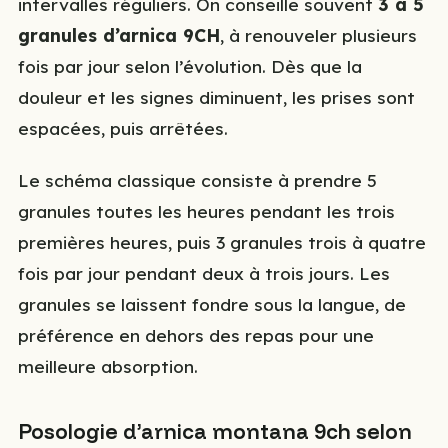
intervalles réguliers. On conseille souvent
3 à 5
granules d’arnica 9CH
, à renouveler plusieurs
fois par jour selon l’évolution. Dès que la
douleur et les signes diminuent, les prises sont
espacées, puis arrêtées.
Le schéma classique consiste à prendre 5
granules toutes les heures pendant les trois
premières heures, puis 3 granules trois à quatre
fois par jour pendant deux à trois jours. Les
granules se laissent fondre sous la langue, de
préférence en dehors des repas pour une
meilleure absorption.
Posologie d’arnica montana 9ch selon