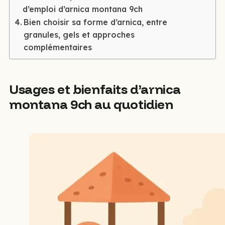
d’emploi d’arnica montana 9ch
Bien choisir sa forme d’arnica, entre
granules, gels et approches
complémentaires
Usages et bienfaits d’arnica
montana 9ch au quotidien