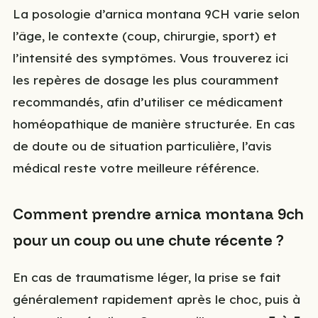
La posologie d’arnica montana 9CH varie selon
l’âge, le contexte (coup, chirurgie, sport) et
l’intensité des symptômes. Vous trouverez ici
les repères de dosage les plus couramment
recommandés, afin d’utiliser ce médicament
homéopathique de manière structurée. En cas
de doute ou de situation particulière, l’avis
médical reste votre meilleure référence.
Comment prendre arnica montana 9ch
pour un coup ou une chute récente ?
En cas de traumatisme léger, la prise se fait
généralement rapidement après le choc, puis à