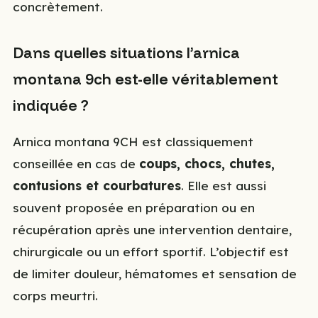
concrètement.
Dans quelles situations l’arnica
montana 9ch est-elle véritablement
indiquée ?
Arnica montana 9CH est classiquement
conseillée en cas de
coups, chocs, chutes,
contusions et courbatures
. Elle est aussi
souvent proposée en préparation ou en
récupération après une intervention dentaire,
chirurgicale ou un effort sportif. L’objectif est
de limiter douleur, hématomes et sensation de
corps meurtri.