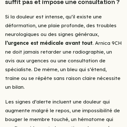
suffit pas et impose une consultation ?
Si la douleur est intense, qu’il existe une
déformation, une plaie profonde, des troubles
neurologiques ou des signes généraux,
l’urgence est médicale avant tout
. Arnica 9CH
ne doit jamais retarder une radiographie, un
avis aux urgences ou une consultation de
spécialiste. De même, un bleu qui s’étend,
traîne ou se répète sans raison claire nécessite
un bilan.
Les signes d’alerte incluent une douleur qui
augmente malgré le repos, une impossibilité de
bouger le membre touché, un hématome qui