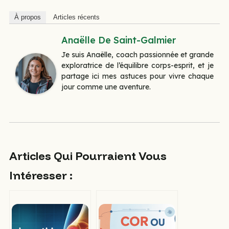
À propos
Articles récents
Anaëlle De Saint-Galmier
Je suis Anaëlle, coach passionnée et grande
exploratrice de l’équilibre corps-esprit, et je
partage ici mes astuces pour vivre chaque
jour comme une aventure.
Articles Qui Pourraient Vous
Intéresser :