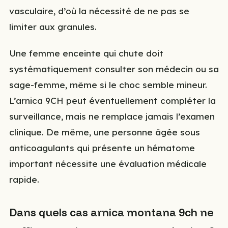
vasculaire, d’où la nécessité de ne pas se
limiter aux granules.
Une femme enceinte qui chute doit
systématiquement consulter son médecin ou sa
sage-femme, même si le choc semble mineur.
L’arnica 9CH peut éventuellement compléter la
surveillance, mais ne remplace jamais l’examen
clinique. De même, une personne âgée sous
anticoagulants qui présente un hématome
important nécessite une évaluation médicale
rapide.
Dans quels cas arnica montana 9ch ne