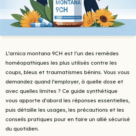
L’arnica montana 9CH est l’un des remèdes
homéopathiques les plus utilisés contre les
coups, bleus et traumatismes bénins. Vous vous
demandez quand l’employer, à quelle dose et
avec quelles limites ? Ce guide synthétique
vous apporte d’abord les réponses essentielles,
puis détaille les usages, les précautions et les
conseils pratiques pour en faire un allié sécurisé
du quotidien.