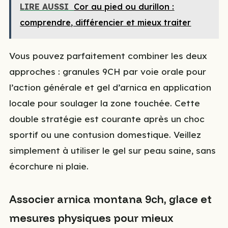
LIRE AUSSI
Cor au pied ou durillon :
comprendre, différencier et mieux traiter
Vous pouvez parfaitement combiner les deux
approches : granules 9CH par voie orale pour
l’action générale et gel d’arnica en application
locale pour soulager la zone touchée. Cette
double stratégie est courante après un choc
sportif ou une contusion domestique. Veillez
simplement à utiliser le gel sur peau saine, sans
écorchure ni plaie.
Associer arnica montana 9ch, glace et
mesures physiques pour mieux