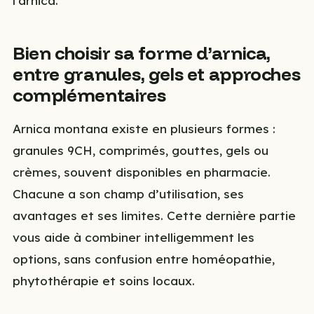
l’arnica.
Bien choisir sa forme d’arnica,
entre granules, gels et approches
complémentaires
Arnica montana existe en plusieurs formes :
granules 9CH, comprimés, gouttes, gels ou
crèmes, souvent disponibles en pharmacie.
Chacune a son champ d’utilisation, ses
avantages et ses limites. Cette dernière partie
vous aide à combiner intelligemment les
options, sans confusion entre homéopathie,
phytothérapie et soins locaux.