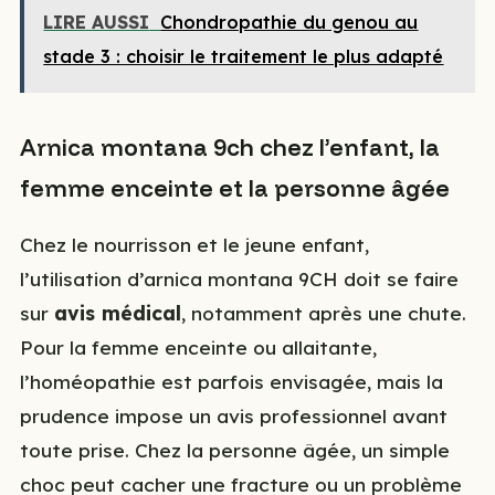
LIRE AUSSI
Chondropathie du genou au
stade 3 : choisir le traitement le plus adapté
Arnica montana 9ch chez l’enfant, la
femme enceinte et la personne âgée
Chez le nourrisson et le jeune enfant,
l’utilisation d’arnica montana 9CH doit se faire
sur
avis médical
, notamment après une chute.
Pour la femme enceinte ou allaitante,
l’homéopathie est parfois envisagée, mais la
prudence impose un avis professionnel avant
toute prise. Chez la personne âgée, un simple
choc peut cacher une fracture ou un problème