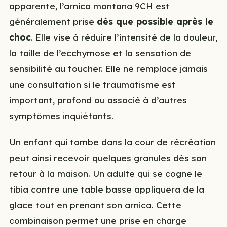
apparente, l’arnica montana 9CH est
généralement prise
dès que possible après le
choc
. Elle vise à réduire l’intensité de la douleur,
la taille de l’ecchymose et la sensation de
sensibilité au toucher. Elle ne remplace jamais
une consultation si le traumatisme est
important, profond ou associé à d’autres
symptômes inquiétants.
Un enfant qui tombe dans la cour de récréation
peut ainsi recevoir quelques granules dès son
retour à la maison. Un adulte qui se cogne le
tibia contre une table basse appliquera de la
glace tout en prenant son arnica. Cette
combinaison permet une prise en charge