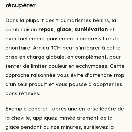
récupérer
Dans la plupart des traumatismes bénins, la
combinaison
repos, glace, surélévation
et
éventuellement pansement compressif reste
prioritaire. Arnica 9CH peut s’intégrer à cette
prise en charge globale, en complément, pour
tenter de limiter douleur et ecchymoses. Cette
approche raisonnée vous évite d’attendre trop
d’un seul produit et vous pousse à adopter les
bons réflexes.
Exemple concret : après une entorse légère de
la cheville, appliquez immédiatement de la
glace pendant quinze minutes, surélevez la