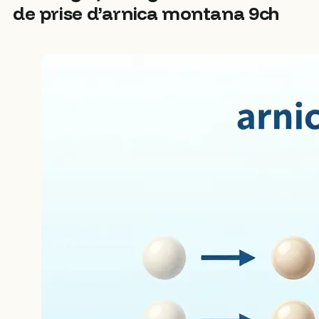
de prise d’arnica montana 9ch