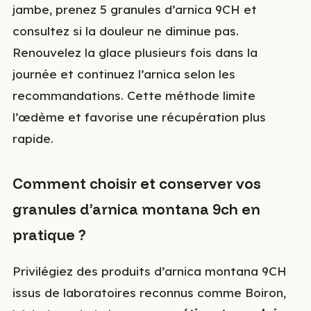
jambe, prenez 5 granules d’arnica 9CH et
consultez si la douleur ne diminue pas.
Renouvelez la glace plusieurs fois dans la
journée et continuez l’arnica selon les
recommandations. Cette méthode limite
l’œdème et favorise une récupération plus
rapide.
Comment choisir et conserver vos
granules d’arnica montana 9ch en
pratique ?
Privilégiez des produits d’arnica montana 9CH
issus de laboratoires reconnus comme Boiron,