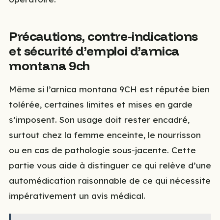
Précautions, contre-indications
et sécurité d’emploi d’arnica
montana 9ch
Même si l’arnica montana 9CH est réputée bien
tolérée, certaines limites et mises en garde
s’imposent. Son usage doit rester encadré,
surtout chez la femme enceinte, le nourrisson
ou en cas de pathologie sous-jacente. Cette
partie vous aide à distinguer ce qui relève d’une
automédication raisonnable de ce qui nécessite
impérativement un avis médical.