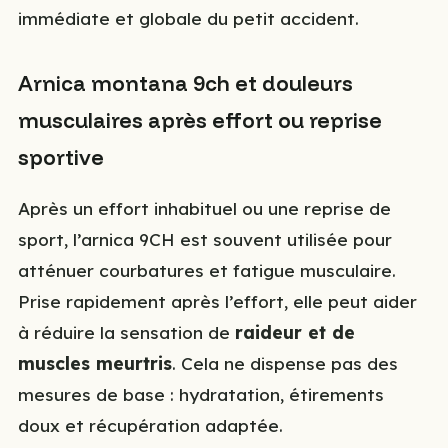
immédiate et globale du petit accident.
Arnica montana 9ch et douleurs
musculaires après effort ou reprise
sportive
Après un effort inhabituel ou une reprise de
sport, l’arnica 9CH est souvent utilisée pour
atténuer courbatures et fatigue musculaire.
Prise rapidement après l’effort, elle peut aider
à réduire la sensation de
raideur et de
muscles meurtris
. Cela ne dispense pas des
mesures de base : hydratation, étirements
doux et récupération adaptée.