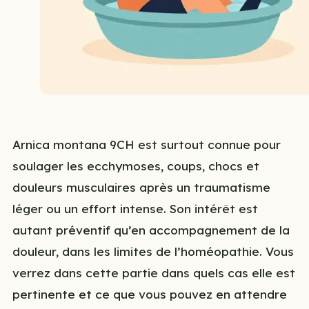
Arnica montana 9CH est surtout connue pour
soulager les ecchymoses, coups, chocs et
douleurs musculaires après un traumatisme
léger ou un effort intense. Son intérêt est
autant préventif qu’en accompagnement de la
douleur, dans les limites de l’homéopathie. Vous
verrez dans cette partie dans quels cas elle est
pertinente et ce que vous pouvez en attendre