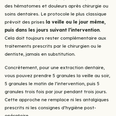
des hématomes et douleurs après chirurgie ou
soins dentaires. Le protocole le plus classique
prévoit des prises
la veille ou le jour même,
puis dans les jours suivant l’intervention
.
Cela doit toujours rester complémentaire aux
traitements prescrits par le chirurgien ou le
dentiste, jamais en substitution.
Concrètement, pour une extraction dentaire,
vous pouvez prendre 5 granules la veille au soir,
5 granules le matin de l’intervention, puis 5
granules trois fois par jour pendant trois jours.
Cette approche ne remplace ni les antalgiques
prescrits ni les consignes d’hygiène post-
opératoire.