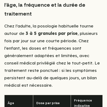
l’âge, la fréquence et la durée de
traitement
Chez l’adulte, la posologie habituelle tourne
autour de
3 à 5 granules par prise
, plusieurs
fois par jour sur une courte période. Chez
l’enfant, les doses et fréquences sont
généralement adaptées et limitées, avec
conseil médical privilégié chez le tout-petit. Le
traitement reste ponctuel : si les symptômes
persistent au-delà de quelques jours, un bilan
médical est nécessaire.
Fréquence
Âge
Dose par prise
indicative