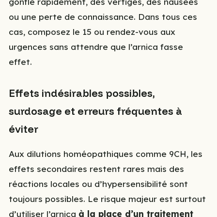
gonfle rapidement, des vertiges, des nausées
ou une perte de connaissance. Dans tous ces
cas, composez le 15 ou rendez-vous aux
urgences sans attendre que l’arnica fasse
effet.
Effets indésirables possibles,
surdosage et erreurs fréquentes à
éviter
Aux dilutions homéopathiques comme 9CH, les
effets secondaires restent rares mais des
réactions locales ou d’hypersensibilité sont
toujours possibles. Le risque majeur est surtout
d’utiliser l’arnica
à la place d’un traitement