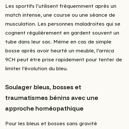
Les sportifs l’utilisent fréquemment après un
match intense, une course ou une séance de
musculation. Les personnes maladroites qui se
cognent régulièrement en gardent souvent un
tube dans leur sac. Même en cas de simple
bosse après avoir heurté un meuble, l’arnica
9CH peut être prise rapidement pour tenter de
limiter l’évolution du bleu.
Soulager bleus, bosses et
traumatismes bénins avec une
approche homéopathique
Pour les bleus et bosses sans gravité