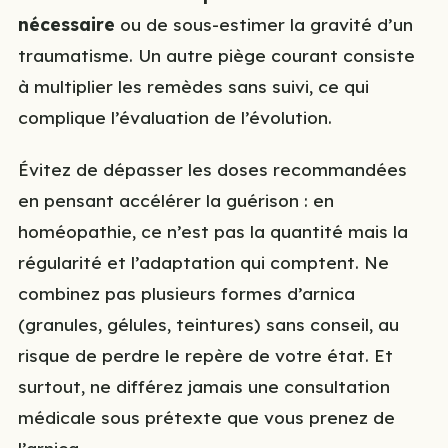
nécessaire
ou de sous-estimer la gravité d’un
traumatisme. Un autre piège courant consiste
à multiplier les remèdes sans suivi, ce qui
complique l’évaluation de l’évolution.
Évitez de dépasser les doses recommandées
en pensant accélérer la guérison : en
homéopathie, ce n’est pas la quantité mais la
régularité et l’adaptation qui comptent. Ne
combinez pas plusieurs formes d’arnica
(granules, gélules, teintures) sans conseil, au
risque de perdre le repère de votre état. Et
surtout, ne différez jamais une consultation
médicale sous prétexte que vous prenez de