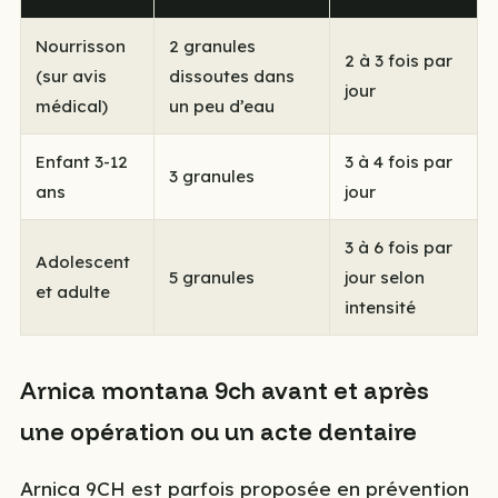
Nourrisson
2 granules
2 à 3 fois par
(sur avis
dissoutes dans
jour
médical)
un peu d’eau
Enfant 3-12
3 à 4 fois par
3 granules
ans
jour
3 à 6 fois par
Adolescent
5 granules
jour selon
et adulte
intensité
Arnica montana 9ch avant et après
une opération ou un acte dentaire
Arnica 9CH est parfois proposée en prévention