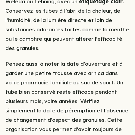
Weleda ou Lehning, avec un
étiquetage clair
.
Conservez les tubes à l’abri de la chaleur, de
l’humidité, de la lumière directe et loin de
substances odorantes fortes comme la menthe
ou le camphre qui peuvent altérer l’efficacité
des granules.
Pensez aussi à noter la date d’ouverture et à
garder une petite trousse avec arnica dans
votre pharmacie familiale ou sac de sport. Un
tube bien conservé reste efficace pendant
plusieurs mois, voire années. Vérifiez
simplement la date de péremption et l’absence
de changement d’aspect des granules. Cette
organisation vous permet d’avoir toujours de