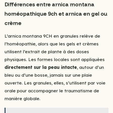
Différences entre arnica montana
homéopathique 9ch et arnica en gel ou
crème
L’arnica montana 9CH en granules relève de
l’homéopathie, alors que les gels et crèmes
utilisent l’extrait de plante à des doses
physiques. Les formes locales sont appliquées
directement sur la peau intacte
, autour d’un
bleu ou d’une bosse, jamais sur une plaie
ouverte. Les granules, elles, s’utilisent par voie
orale pour accompagner le traumatisme de
manière globale.