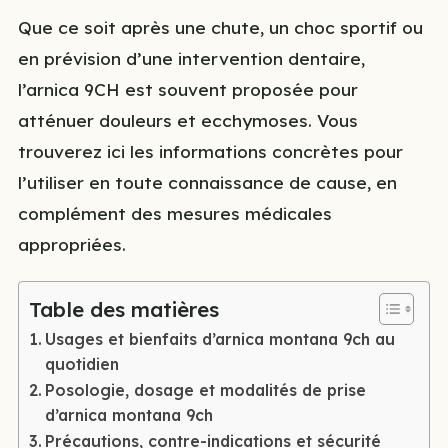
Que ce soit après une chute, un choc sportif ou
en prévision d’une intervention dentaire,
l’arnica 9CH est souvent proposée pour
atténuer douleurs et ecchymoses. Vous
trouverez ici les informations concrètes pour
l’utiliser en toute connaissance de cause, en
complément des mesures médicales
appropriées.
Table des matières
Usages et bienfaits d’arnica montana 9ch au
quotidien
Posologie, dosage et modalités de prise
d’arnica montana 9ch
Précautions, contre-indications et sécurité