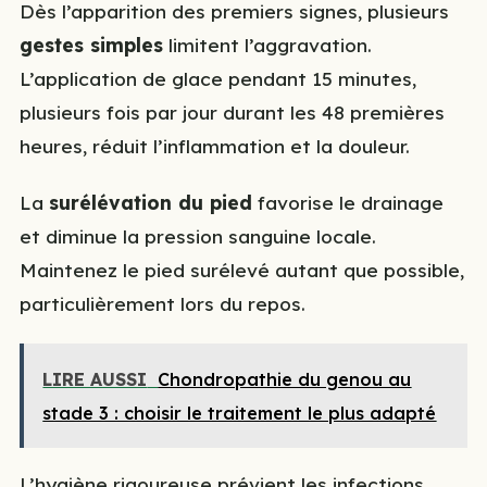
Dès l’apparition des premiers signes, plusieurs
gestes simples
limitent l’aggravation.
L’application de glace pendant 15 minutes,
plusieurs fois par jour durant les 48 premières
heures, réduit l’inflammation et la douleur.
La
surélévation du pied
favorise le drainage
et diminue la pression sanguine locale.
Maintenez le pied surélevé autant que possible,
particulièrement lors du repos.
LIRE AUSSI
Chondropathie du genou au
stade 3 : choisir le traitement le plus adapté
L’hygiène rigoureuse prévient les infections