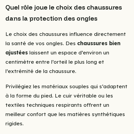
Quel rôle joue le choix des chaussures
dans la protection des ongles
Le choix des chaussures influence directement
la santé de vos ongles. Des
chaussures bien
ajustées
laissent un espace d’environ un
centimètre entre l’orteil le plus long et
l’extrémité de la chaussure.
Privilégiez les matériaux souples qui s’adaptent
à la forme du pied. Le cuir véritable ou les
textiles techniques respirants offrent un
meilleur confort que les matières synthétiques
rigides.