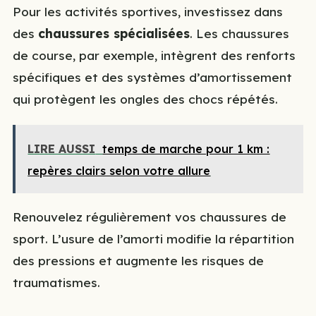
Pour les activités sportives, investissez dans
des
chaussures spécialisées
. Les chaussures
de course, par exemple, intègrent des renforts
spécifiques et des systèmes d’amortissement
qui protègent les ongles des chocs répétés.
LIRE AUSSI
temps de marche pour 1 km :
repères clairs selon votre allure
Renouvelez régulièrement vos chaussures de
sport. L’usure de l’amorti modifie la répartition
des pressions et augmente les risques de
traumatismes.