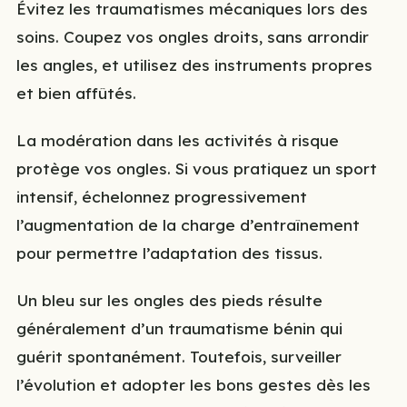
Évitez les traumatismes mécaniques lors des
soins. Coupez vos ongles droits, sans arrondir
les angles, et utilisez des instruments propres
et bien affûtés.
La modération dans les activités à risque
protège vos ongles. Si vous pratiquez un sport
intensif, échelonnez progressivement
l’augmentation de la charge d’entraînement
pour permettre l’adaptation des tissus.
Un bleu sur les ongles des pieds résulte
généralement d’un traumatisme bénin qui
guérit spontanément. Toutefois, surveiller
l’évolution et adopter les bons gestes dès les