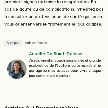
premiers signes optimise la récupération. En
cas de doute ou de complications, n’hésitez pas
à consulter un professionnel de santé qui saura
vous orienter vers le traitement le plus adapté.
À propos
Articles récents
Anaëlle De Saint-Galmier
Je suis Anaëlle, coach passionnée et grande
exploratrice de l’équilibre corps-esprit, et je
partage ici mes astuces pour vivre chaque
jour comme une aventure.
Articles Qui Pourraient Vous