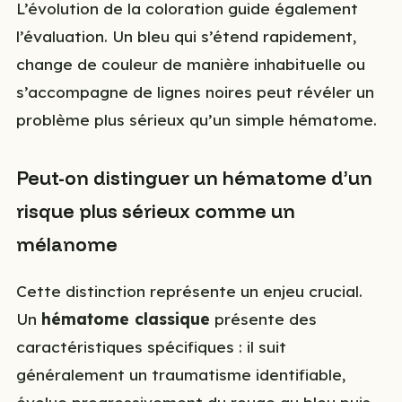
L’évolution de la coloration guide également
l’évaluation. Un bleu qui s’étend rapidement,
change de couleur de manière inhabituelle ou
s’accompagne de lignes noires peut révéler un
problème plus sérieux qu’un simple hématome.
Peut-on distinguer un hématome d’un
risque plus sérieux comme un
mélanome
Cette distinction représente un enjeu crucial.
Un
hématome classique
présente des
caractéristiques spécifiques : il suit
généralement un traumatisme identifiable,