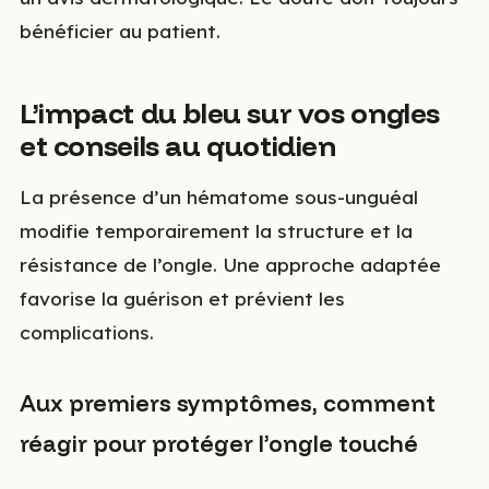
bénéficier au patient.
L’impact du bleu sur vos ongles
et conseils au quotidien
La présence d’un hématome sous-unguéal
modifie temporairement la structure et la
résistance de l’ongle. Une approche adaptée
favorise la guérison et prévient les
complications.
Aux premiers symptômes, comment
réagir pour protéger l’ongle touché