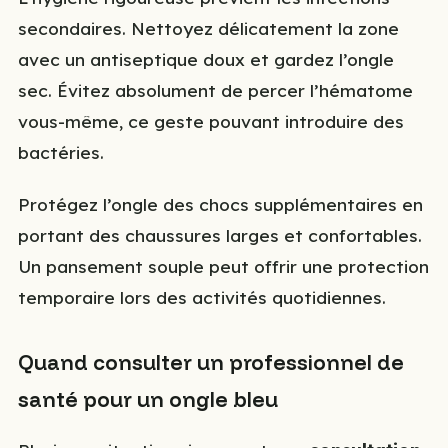
secondaires. Nettoyez délicatement la zone
avec un antiseptique doux et gardez l’ongle
sec. Évitez absolument de percer l’hématome
vous-même, ce geste pouvant introduire des
bactéries.
Protégez l’ongle des chocs supplémentaires en
portant des chaussures larges et confortables.
Un pansement souple peut offrir une protection
temporaire lors des activités quotidiennes.
Quand consulter un professionnel de
santé pour un ongle bleu