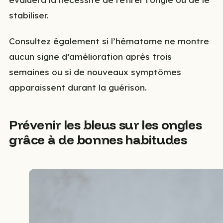
stabiliser.
Consultez également si l’hématome ne montre
aucun signe d’amélioration après trois
semaines ou si de nouveaux symptômes
apparaissent durant la guérison.
Prévenir les bleus sur les ongles
grâce à de bonnes habitudes