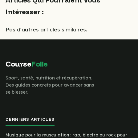
Intéresser :
Pas d'autres articles similaires.
Course
Folle
Sport, santé, nutrition et récupération.
Des guides concrets pour avancer sans
se blesser.
DERNIERS ARTICLES
Musique pour la musculation : rap, électro ou rock pour