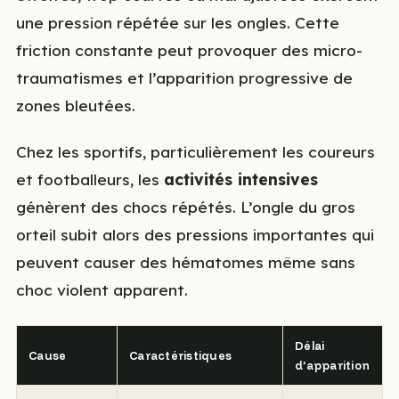
une pression répétée sur les ongles. Cette
friction constante peut provoquer des micro-
traumatismes et l’apparition progressive de
zones bleutées.
Chez les sportifs, particulièrement les coureurs
et footballeurs, les
activités intensives
génèrent des chocs répétés. L’ongle du gros
orteil subit alors des pressions importantes qui
peuvent causer des hématomes même sans
choc violent apparent.
Délai
Cause
Caractéristiques
d’apparition