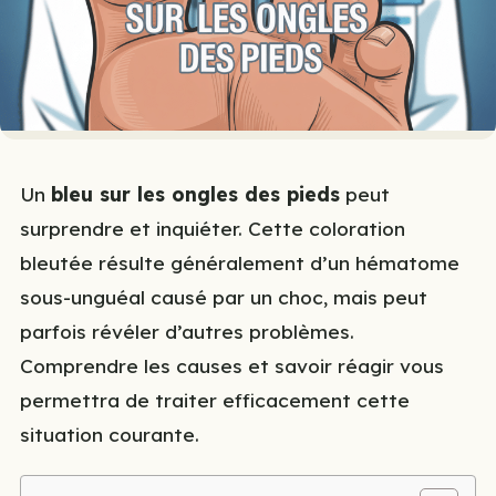
Un
bleu sur les ongles des pieds
peut
surprendre et inquiéter. Cette coloration
bleutée résulte généralement d’un hématome
sous-unguéal causé par un choc, mais peut
parfois révéler d’autres problèmes.
Comprendre les causes et savoir réagir vous
permettra de traiter efficacement cette
situation courante.