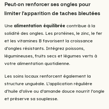
Peut-on renforcer ses ongles pour
limiter l’apparition de taches bleutées
Une
alimentation équilibrée
contribue à la
solidité des ongles. Les protéines, le zinc, le fer
et les vitamines B favorisent la croissance
d’ongles résistants. Intégrez poissons,
légumineuses, fruits secs et légumes verts à
votre alimentation quotidienne.
Les soins locaux renforcent également la
structure unguéale. L’application régulière
d’huile d’olive ou d’amande douce nourrit l’ongle
et préserve sa souplesse.