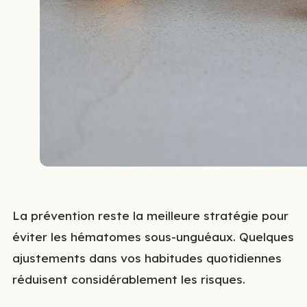
La prévention reste la meilleure stratégie pour
éviter les hématomes sous-unguéaux. Quelques
ajustements dans vos habitudes quotidiennes
réduisent considérablement les risques.