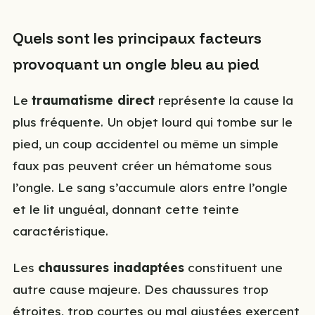
Quels sont les principaux facteurs
provoquant un ongle bleu au pied
Le
traumatisme direct
représente la cause la
plus fréquente. Un objet lourd qui tombe sur le
pied, un coup accidentel ou même un simple
faux pas peuvent créer un hématome sous
l’ongle. Le sang s’accumule alors entre l’ongle
et le lit unguéal, donnant cette teinte
caractéristique.
Les
chaussures inadaptées
constituent une
autre cause majeure. Des chaussures trop
étroites, trop courtes ou mal ajustées exercent