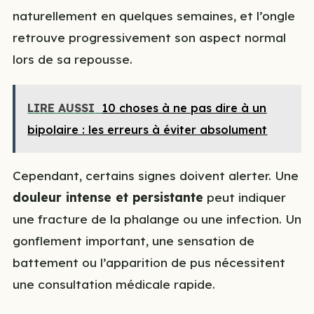
naturellement en quelques semaines, et l’ongle
retrouve progressivement son aspect normal
lors de sa repousse.
LIRE AUSSI
10 choses à ne pas dire à un
bipolaire : les erreurs à éviter absolument
Cependant, certains signes doivent alerter. Une
douleur intense et persistante
peut indiquer
une fracture de la phalange ou une infection. Un
gonflement important, une sensation de
battement ou l’apparition de pus nécessitent
une consultation médicale rapide.