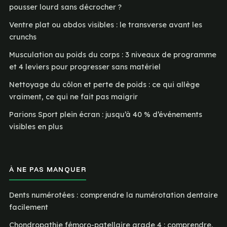
pousser lourd sans décrocher ?
Ventre plat ou abdos visibles : le transverse avant les
crunchs
Musculation au poids du corps : 3 niveaux de programme
et 4 leviers pour progresser sans matériel
Nettoyage du côlon et perte de poids : ce qui allège
vraiment, ce qui ne fait pas maigrir
Parions Sport plein écran : jusqu’à 40 % d’événements
visibles en plus
À NE PAS MANQUER
Dents numérotées : comprendre la numérotation dentaire
facilement
Chondropathie fémoro-patellaire grade 4 : comprendre,