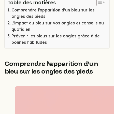
Table des matières
Comprendre l’apparition d’un bleu sur les
ongles des pieds
L’impact du bleu sur vos ongles et conseils au
quotidien
Prévenir les bleus sur les ongles grâce à de
bonnes habitudes
Comprendre l’apparition d’un
bleu sur les ongles des pieds