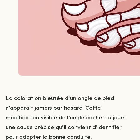
La coloration bleutée d’un ongle de pied
n’apparaît jamais par hasard. Cette
modification visible de l’ongle cache toujours
une cause précise qu’il convient d’identifier
pour adopter la bonne conduite.