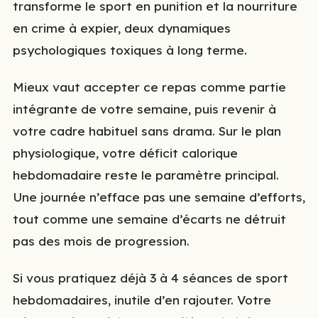
transforme le sport en punition et la nourriture
en crime à expier, deux dynamiques
psychologiques toxiques à long terme.
Mieux vaut accepter ce repas comme partie
intégrante de votre semaine, puis revenir à
votre cadre habituel sans drama. Sur le plan
physiologique, votre déficit calorique
hebdomadaire reste le paramètre principal.
Une journée n’efface pas une semaine d’efforts,
tout comme une semaine d’écarts ne détruit
pas des mois de progression.
Si vous pratiquez déjà 3 à 4 séances de sport
hebdomadaires, inutile d’en rajouter. Votre