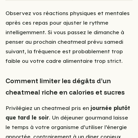
Observez vos réactions physiques et mentales
après ces repas pour ajuster le rythme
intelligemment. Si vous passez le dimanche à
penser au prochain cheatmeal prévu samedi
suivant, la fréquence est probablement trop
faible ou votre cadre alimentaire trop strict.
Comment limiter les dégâts d’un
cheatmeal riche en calories et sucres
Privilégiez un cheatmeal pris en
journée plutôt
que tard le soir
. Un déjeuner gourmand laisse
le temps à votre organisme d’utiliser l’énergie
apportée, contrairement à un dîner copieux