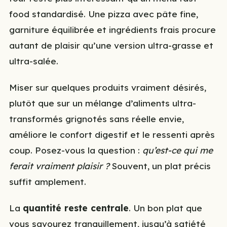
food standardisé. Une pizza avec pâte fine,
garniture équilibrée et ingrédients frais procure
autant de plaisir qu’une version ultra-grasse et
ultra-salée.
Miser sur quelques produits vraiment désirés,
plutôt que sur un mélange d’aliments ultra-
transformés grignotés sans réelle envie,
améliore le confort digestif et le ressenti après
coup. Posez-vous la question :
qu’est-ce qui me
ferait vraiment plaisir ?
Souvent, un plat précis
suffit amplement.
La
quantité reste centrale
. Un bon plat que
vous savourez tranquillement, jusqu’à satiété