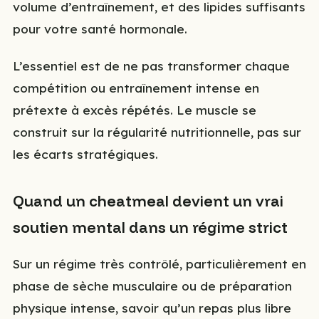
volume d’entraînement, et des lipides suffisants
pour votre santé hormonale.
L’essentiel est de ne pas transformer chaque
compétition ou entraînement intense en
prétexte à excès répétés. Le muscle se
construit sur la régularité nutritionnelle, pas sur
les écarts stratégiques.
Quand un cheatmeal devient un vrai
soutien mental dans un régime strict
Sur un régime très contrôlé, particulièrement en
phase de sèche musculaire ou de préparation
physique intense, savoir qu’un repas plus libre