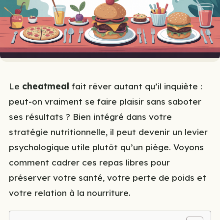
Le
cheatmeal
fait rêver autant qu’il inquiète :
peut-on vraiment se faire plaisir sans saboter
ses résultats ? Bien intégré dans votre
stratégie nutritionnelle, il peut devenir un levier
psychologique utile plutôt qu’un piège. Voyons
comment cadrer ces repas libres pour
préserver votre santé, votre perte de poids et
votre relation à la nourriture.