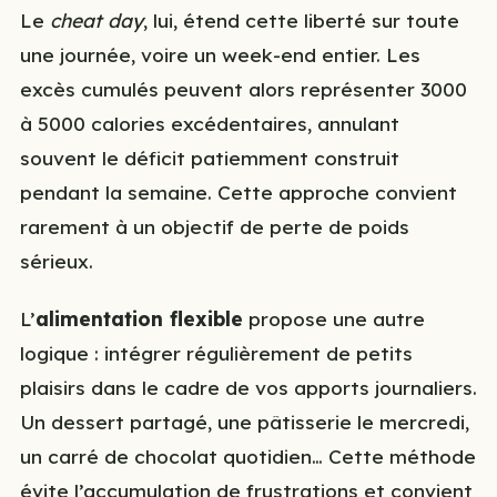
Le
cheat day
, lui, étend cette liberté sur toute
une journée, voire un week-end entier. Les
excès cumulés peuvent alors représenter 3000
à 5000 calories excédentaires, annulant
souvent le déficit patiemment construit
pendant la semaine. Cette approche convient
rarement à un objectif de perte de poids
sérieux.
L’
alimentation flexible
propose une autre
logique : intégrer régulièrement de petits
plaisirs dans le cadre de vos apports journaliers.
Un dessert partagé, une pâtisserie le mercredi,
un carré de chocolat quotidien… Cette méthode
évite l’accumulation de frustrations et convient