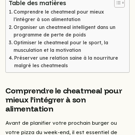
Table des matières
Comprendre le cheatmeal pour mieux
l’intégrer à son alimentation
Organiser un cheatmeal intelligent dans un
programme de perte de poids
Optimiser le cheatmeal pour le sport, la
musculation et la motivation
Préserver une relation saine à la nourriture
malgré les cheatmeals
Comprendre le cheatmeal pour
mieux l’intégrer à son
alimentation
Avant de planifier votre prochain burger ou
votre pizza du week-end, il est essentiel de