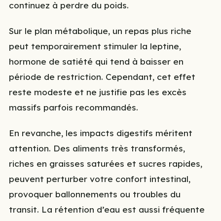
continuez à perdre du poids.
Sur le plan métabolique, un repas plus riche
peut temporairement stimuler la leptine,
hormone de satiété qui tend à baisser en
période de restriction. Cependant, cet effet
reste modeste et ne justifie pas les excès
massifs parfois recommandés.
En revanche, les impacts digestifs méritent
attention. Des aliments très transformés,
riches en graisses saturées et sucres rapides,
peuvent perturber votre confort intestinal,
provoquer ballonnements ou troubles du
transit. La rétention d’eau est aussi fréquente