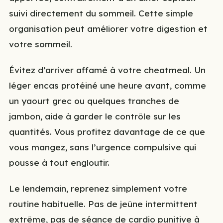
suivi directement du sommeil. Cette simple
organisation peut améliorer votre digestion et
votre sommeil.
Évitez d’arriver affamé à votre cheatmeal. Un
léger encas protéiné une heure avant, comme
un yaourt grec ou quelques tranches de
jambon, aide à garder le contrôle sur les
quantités. Vous profitez davantage de ce que
vous mangez, sans l’urgence compulsive qui
pousse à tout engloutir.
Le lendemain, reprenez simplement votre
routine habituelle. Pas de jeûne intermittent
extrême, pas de séance de cardio punitive à