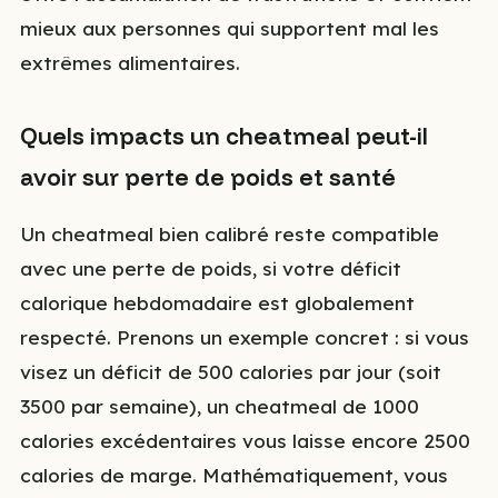
mieux aux personnes qui supportent mal les
extrêmes alimentaires.
Quels impacts un cheatmeal peut-il
avoir sur perte de poids et santé
Un cheatmeal bien calibré reste compatible
avec une perte de poids, si votre déficit
calorique hebdomadaire est globalement
respecté. Prenons un exemple concret : si vous
visez un déficit de 500 calories par jour (soit
3500 par semaine), un cheatmeal de 1000
calories excédentaires vous laisse encore 2500
calories de marge. Mathématiquement, vous