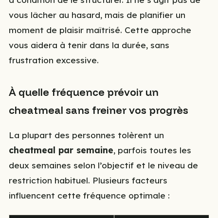
vous lâcher au hasard, mais de planifier un
moment de plaisir maîtrisé. Cette approche
vous aidera à tenir dans la durée, sans
frustration excessive.
À quelle fréquence prévoir un
cheatmeal sans freiner vos progrès
La plupart des personnes tolèrent un
cheatmeal par semaine
, parfois toutes les
deux semaines selon l’objectif et le niveau de
restriction habituel. Plusieurs facteurs
influencent cette fréquence optimale :