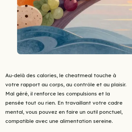
Au-delà des calories, le cheatmeal touche à
votre rapport au corps, au contrôle et au plaisir.
Mal géré, il renforce les compulsions et la
pensée tout ou rien. En travaillant votre cadre
mental, vous pouvez en faire un outil ponctuel,
compatible avec une alimentation sereine.