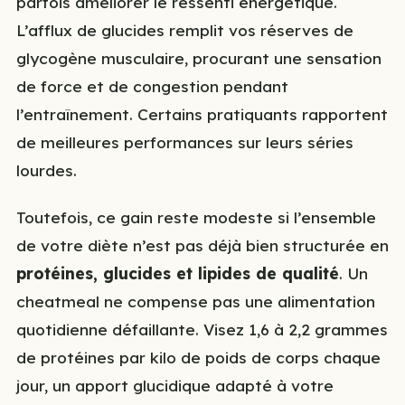
parfois améliorer le ressenti énergétique.
L’afflux de glucides remplit vos réserves de
glycogène musculaire, procurant une sensation
de force et de congestion pendant
l’entraînement. Certains pratiquants rapportent
de meilleures performances sur leurs séries
lourdes.
Toutefois, ce gain reste modeste si l’ensemble
de votre diète n’est pas déjà bien structurée en
protéines, glucides et lipides de qualité
. Un
cheatmeal ne compense pas une alimentation
quotidienne défaillante. Visez 1,6 à 2,2 grammes
de protéines par kilo de poids de corps chaque
jour, un apport glucidique adapté à votre