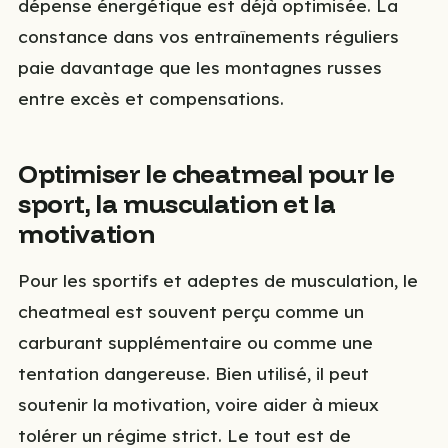
dépense énergétique est déjà optimisée. La
constance dans vos entraînements réguliers
paie davantage que les montagnes russes
entre excès et compensations.
Optimiser le cheatmeal pour le
sport, la musculation et la
motivation
Pour les sportifs et adeptes de musculation, le
cheatmeal est souvent perçu comme un
carburant supplémentaire ou comme une
tentation dangereuse. Bien utilisé, il peut
soutenir la motivation, voire aider à mieux
tolérer un régime strict. Le tout est de