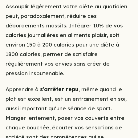
Assouplir légèrement votre diète au quotidien
peut, paradoxalement, réduire ces
débordements massifs. Intégrer 10% de vos
calories journalières en aliments plaisir, soit
environ 150 à 200 calories pour une diète à
1800 calories, permet de satisfaire
régulièrement vos envies sans créer de
pression insoutenable.
Apprendre à
s’arrêter repu
, même quand le
plat est excellent, est un entraînement en soi,
aussi important qu’une séance de sport.
Manger lentement, poser vos couverts entre
chaque bouchée, écouter vos sensations de
satiété sont des compétences qui se