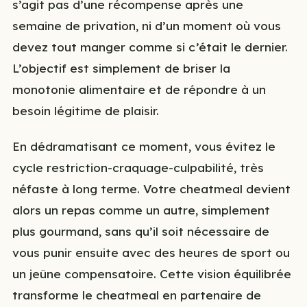
s’agit pas d’une récompense après une
semaine de privation, ni d’un moment où vous
devez tout manger comme si c’était le dernier.
L’objectif est simplement de briser la
monotonie alimentaire et de répondre à un
besoin légitime de plaisir.
En dédramatisant ce moment, vous évitez le
cycle restriction-craquage-culpabilité, très
néfaste à long terme. Votre cheatmeal devient
alors un repas comme un autre, simplement
plus gourmand, sans qu’il soit nécessaire de
vous punir ensuite avec des heures de sport ou
un jeûne compensatoire. Cette vision équilibrée
transforme le cheatmeal en partenaire de