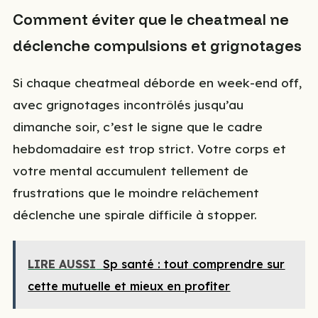
Comment éviter que le cheatmeal ne
déclenche compulsions et grignotages
Si chaque cheatmeal déborde en week-end off,
avec grignotages incontrôlés jusqu’au
dimanche soir, c’est le signe que le cadre
hebdomadaire est trop strict. Votre corps et
votre mental accumulent tellement de
frustrations que le moindre relâchement
déclenche une spirale difficile à stopper.
LIRE AUSSI
Sp santé : tout comprendre sur
cette mutuelle et mieux en profiter