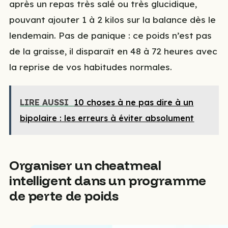
après un repas très salé ou très glucidique,
pouvant ajouter 1 à 2 kilos sur la balance dès le
lendemain. Pas de panique : ce poids n’est pas
de la graisse, il disparaît en 48 à 72 heures avec
la reprise de vos habitudes normales.
LIRE AUSSI
10 choses à ne pas dire à un
bipolaire : les erreurs à éviter absolument
Organiser un cheatmeal
intelligent dans un programme
de perte de poids