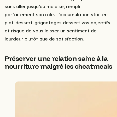
sans aller jusqu’au malaise, remplit
parfaitement son rôle. L’accumulation starter-
plat-dessert-grignotages dessert vos objectifs
et risque de vous laisser un sentiment de
lourdeur plutôt que de satisfaction.
Préserver une relation saine à la
nourriture malgré les cheatmeals