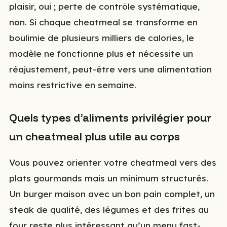
plaisir, oui ; perte de contrôle systématique,
non. Si chaque cheatmeal se transforme en
boulimie de plusieurs milliers de calories, le
modèle ne fonctionne plus et nécessite un
réajustement, peut-être vers une alimentation
moins restrictive en semaine.
Quels types d’aliments privilégier pour
un cheatmeal plus utile au corps
Vous pouvez orienter votre cheatmeal vers des
plats gourmands mais un minimum structurés.
Un burger maison avec un bon pain complet, un
steak de qualité, des légumes et des frites au
four reste plus intéressant qu’un menu fast-