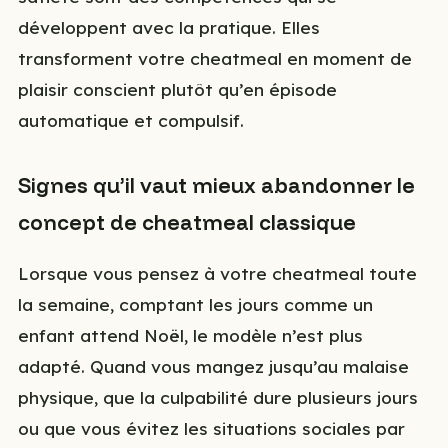
développent avec la pratique. Elles
transforment votre cheatmeal en moment de
plaisir conscient plutôt qu’en épisode
automatique et compulsif.
Signes qu’il vaut mieux abandonner le
concept de cheatmeal classique
Lorsque vous pensez à votre cheatmeal toute
la semaine, comptant les jours comme un
enfant attend Noël, le modèle n’est plus
adapté. Quand vous mangez jusqu’au malaise
physique, que la culpabilité dure plusieurs jours
ou que vous évitez les situations sociales par