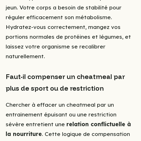
jeun. Votre corps a besoin de stabilité pour
réguler efficacement son métabolisme.
Hydratez-vous correctement, mangez vos
portions normales de protéines et légumes, et
laissez votre organisme se recalibrer
naturellement.
Faut-il compenser un cheatmeal par
plus de sport ou de restriction
Chercher à effacer un cheatmeal par un
entraînement épuisant ou une restriction
sévère entretient une
relation conflictuelle à
la nourriture
. Cette logique de compensation