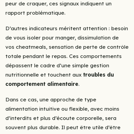
peur de craquer, ces signaux indiquent un
rapport problématique.
D’autres indicateurs méritent attention : besoin
de vous isoler pour manger, dissimulation de
vos cheatmeals, sensation de perte de contrôle
totale pendant le repas. Ces comportements
dépassent le cadre d’une simple gestion
nutritionnelle et touchent aux
troubles du
comportement alimentaire
.
Dans ce cas, une approche de type
alimentation intuitive ou flexible, avec moins
d’interdits et plus d’écoute corporelle, sera
souvent plus durable. Il peut être utile d’être