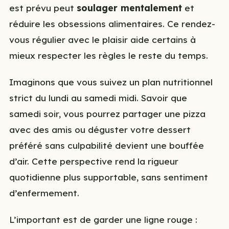
est prévu peut
soulager mentalement
et
réduire les obsessions alimentaires. Ce rendez-
vous régulier avec le plaisir aide certains à
mieux respecter les règles le reste du temps.
Imaginons que vous suivez un plan nutritionnel
strict du lundi au samedi midi. Savoir que
samedi soir, vous pourrez partager une pizza
avec des amis ou déguster votre dessert
préféré sans culpabilité devient une bouffée
d’air. Cette perspective rend la rigueur
quotidienne plus supportable, sans sentiment
d’enfermement.
L’important est de garder une ligne rouge :