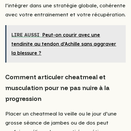
l’intégrer dans une stratégie globale, cohérente
avec votre entraînement et votre récupération.
LIRE AUSSI
Peut-on courir avec une
tendinite au tendon d’Achille sans aggraver
la blessure ?
Comment articuler cheatmeal et
musculation pour ne pas nuire à la
progression
Placer un cheatmeal la veille ou le jour d’une
grosse séance de jambes ou de dos peut