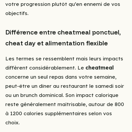
votre progression plutôt qu’en ennemi de vos
objectifs.
Différence entre cheatmeal ponctuel,
cheat day et alimentation flexible
Les termes se ressemblent mais leurs impacts
diffèrent considérablement. Le
cheatmeal
concerne un seul repas dans votre semaine,
peut-être un dîner au restaurant le samedi soir
ou un brunch dominical. Son impact calorique
reste généralement maîtrisable, autour de 800
à 1200 calories supplémentaires selon vos
choix.