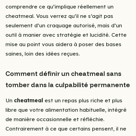
comprendre ce qu’implique réellement un
cheatmeal. Vous verrez qu’il ne s’agit pas
seulement d’un craquage autorisé, mais d’un
outil à manier avec stratégie et lucidité. Cette
mise au point vous aidera à poser des bases
saines, loin des idées reçues.
Comment définir un cheatmeal sans
tomber dans la culpabilité permanente
Un
cheatmeal
est un repas plus riche et plus
libre que votre alimentation habituelle, intégré
de manière occasionnelle et réfléchie.
Contrairement à ce que certains pensent, il ne