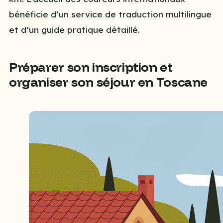
bénéficie d’un service de traduction multilingue
et d’un guide pratique détaillé.
Préparer son inscription et
organiser son séjour en Toscane