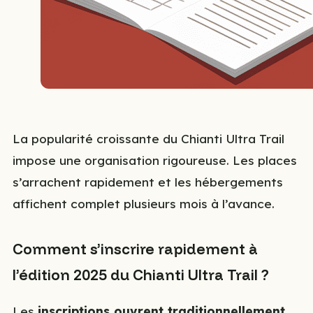
La popularité croissante du Chianti Ultra Trail
impose une organisation rigoureuse. Les places
s’arrachent rapidement et les hébergements
affichent complet plusieurs mois à l’avance.
Comment s’inscrire rapidement à
l’édition 2025 du Chianti Ultra Trail ?
Les
inscriptions ouvrent traditionnellement