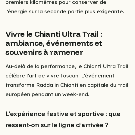
premiers kilomètres pour conserver de
l’énergie sur la seconde partie plus exigeante.
Vivre le Chianti Ultra Trail :
ambiance, événements et
souvenirs à ramener
Au-delà de la performance, le Chianti Ultra Trail
célèbre l’art de vivre toscan. L’événement
transforme Radda in Chianti en capitale du trail
européen pendant un week-end.
L’expérience festive et sportive : que
ressent-on sur la ligne d’arrivée ?