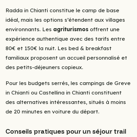
Radda in Chianti constitue le camp de base
idéal, mais les options s’étendent aux villages
environnants. Les
agriturismos
offrent une
expérience authentique avec des tarifs entre
80€ et 150€ la nuit. Les bed & breakfast
familiaux proposent un accueil personnalisé et
des petits-déjeuners copieux.
Pour les budgets serrés, les campings de Greve
in Chianti ou Castellina in Chianti constituent
des alternatives intéressantes, situés à moins
de 20 minutes en voiture du départ.
Conseils pratiques pour un séjour trail