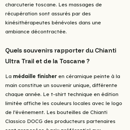
charcuterie toscane. Les massages de
récupération sont assurés par des
kinésithérapeutes bénévoles dans une
ambiance décontractée.
Quels souvenirs rapporter du Chianti
Ultra Trail et de la Toscane ?
La
médaille finisher
en céramique peinte à la
main constitue un souvenir unique, différente
chaque année. Le t-shirt technique en édition
limitée affiche les couleurs locales avec le logo
de l’événement. Les bouteilles de Chianti
Classico DOCG des producteurs partenaires