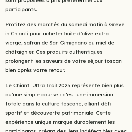
sont proposées à prix préférentiel aux
participants.
Profitez des marchés du samedi matin à Greve
in Chianti pour acheter huile d’olive extra
vierge, safran de San Gimignano ou miel de
châtaignier. Ces produits authentiques
prolongent les saveurs de votre séjour toscan
bien après votre retour.
Le Chianti Ultra Trail 2025 représente bien plus
qu’une simple course : c’est une immersion
totale dans la culture toscane, alliant défi
sportif et découverte patrimoniale. Cette
expérience unique marque durablement les
participants, créant des liens indéfectibles avec