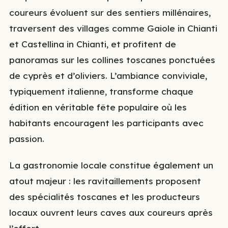
coureurs évoluent sur des sentiers millénaires,
traversent des villages comme Gaiole in Chianti
et Castellina in Chianti, et profitent de
panoramas sur les collines toscanes ponctuées
de cyprès et d’oliviers. L’ambiance conviviale,
typiquement italienne, transforme chaque
édition en véritable fête populaire où les
habitants encouragent les participants avec
passion.
La gastronomie locale constitue également un
atout majeur : les ravitaillements proposent
des spécialités toscanes et les producteurs
locaux ouvrent leurs caves aux coureurs après