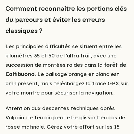
Comment reconnaître les portions clés
du parcours et éviter les erreurs
classiques ?
Les principales difficultés se situent entre les
kilomètres 35 et 50 de l’ultra trail, avec une
succession de montées raides dans la
forêt de
Coltibuono
. Le balisage orange et blanc est
omniprésent, mais téléchargez la trace GPX sur
votre montre pour sécuriser la navigation.
Attention aux descentes techniques après
Volpaia : le terrain peut être glissant en cas de
rosée matinale. Gérez votre effort sur les 15