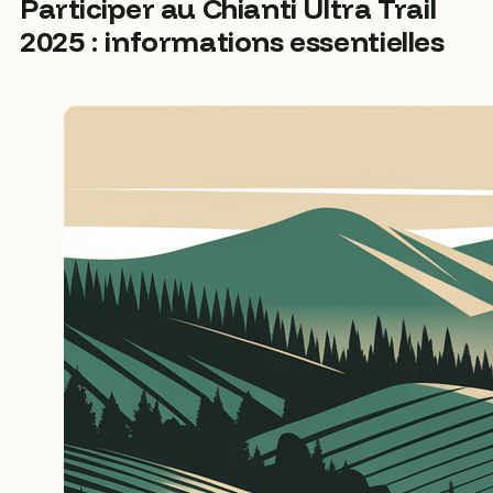
Participer au Chianti Ultra Trail
2025 : informations essentielles