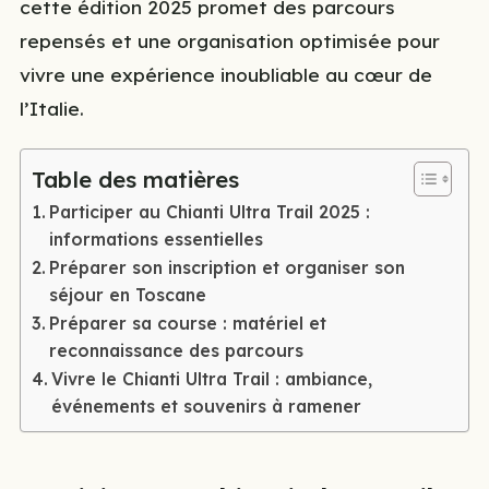
cette édition 2025 promet des parcours
repensés et une organisation optimisée pour
vivre une expérience inoubliable au cœur de
l’Italie.
Table des matières
Participer au Chianti Ultra Trail 2025 :
informations essentielles
Préparer son inscription et organiser son
séjour en Toscane
Préparer sa course : matériel et
reconnaissance des parcours
Vivre le Chianti Ultra Trail : ambiance,
événements et souvenirs à ramener