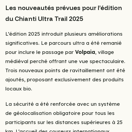
Les nouveautés prévues pour l’édition
du Chianti Ultra Trail 2025
L’édition 2025 introduit plusieurs améliorations
significatives. Le parcours ultra a été remanié
pour inclure le passage par
Volpaia
, village
médiéval perché offrant une vue spectaculaire.
Trois nouveaux points de ravitaillement ont été
ajoutés, proposant exclusivement des produits
locaux bio.
La sécurité a été renforcée avec un système
de géolocalisation obligatoire pour tous les
participants sur les distances supérieures à 25
km. L’accueil des coureurs internationaux