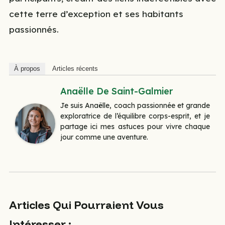
cette terre d’exception et ses habitants
passionnés.
À propos
Articles récents
Anaëlle De Saint-Galmier
Je suis Anaëlle, coach passionnée et grande
exploratrice de l’équilibre corps-esprit, et je
partage ici mes astuces pour vivre chaque
jour comme une aventure.
Articles Qui Pourraient Vous
Intéresser :