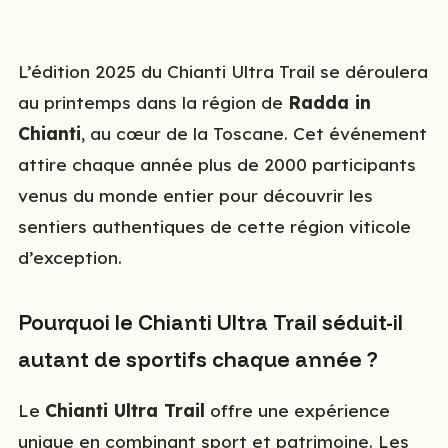
L’édition 2025 du Chianti Ultra Trail se déroulera
au printemps dans la région de
Radda in
Chianti
, au cœur de la Toscane. Cet événement
attire chaque année plus de 2000 participants
venus du monde entier pour découvrir les
sentiers authentiques de cette région viticole
d’exception.
Pourquoi le Chianti Ultra Trail séduit-il
autant de sportifs chaque année ?
Le
Chianti Ultra Trail
offre une expérience
unique en combinant sport et patrimoine. Les