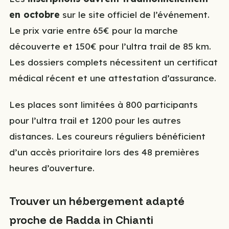
en octobre
sur le site officiel de l’événement.
Le prix varie entre 65€ pour la marche
découverte et 150€ pour l’ultra trail de 85 km.
Les dossiers complets nécessitent un certificat
médical récent et une attestation d’assurance.
Les places sont limitées à 800 participants
pour l’ultra trail et 1200 pour les autres
distances. Les coureurs réguliers bénéficient
d’un accès prioritaire lors des 48 premières
heures d’ouverture.
Trouver un hébergement adapté
proche de Radda in Chianti