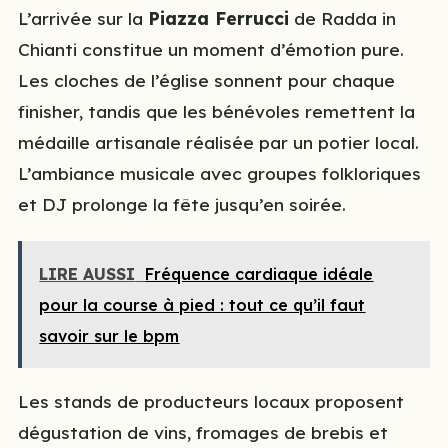
L’arrivée sur la
Piazza Ferrucci
de Radda in
Chianti constitue un moment d’émotion pure.
Les cloches de l’église sonnent pour chaque
finisher, tandis que les bénévoles remettent la
médaille artisanale réalisée par un potier local.
L’ambiance musicale avec groupes folkloriques
et DJ prolonge la fête jusqu’en soirée.
LIRE AUSSI
Fréquence cardiaque idéale
pour la course à pied : tout ce qu’il faut
savoir sur le bpm
Les stands de producteurs locaux proposent
dégustation de vins, fromages de brebis et