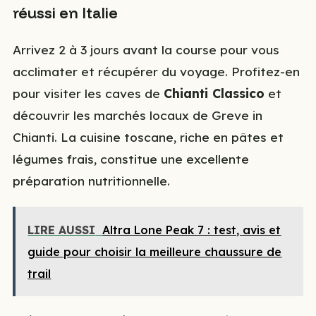
réussi en Italie
Arrivez 2 à 3 jours avant la course pour vous
acclimater et récupérer du voyage. Profitez-en
pour visiter les caves de
Chianti Classico
et
découvrir les marchés locaux de Greve in
Chianti. La cuisine toscane, riche en pâtes et
légumes frais, constitue une excellente
préparation nutritionnelle.
LIRE AUSSI
Altra Lone Peak 7 : test, avis et
guide pour choisir la meilleure chaussure de
trail