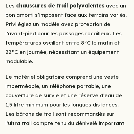
Les
chaussures de trail polyvalentes
avec un
bon amorti s’imposent face aux terrains variés.
Privilégiez un modèle avec protection de
l’avant-pied pour les passages rocailleux. Les
températures oscillent entre 8°C le matin et
22°C en journée, nécessitant un équipement
modulable.
Le matériel obligatoire comprend une veste
imperméable, un téléphone portable, une
couverture de survie et une réserve d’eau de
1,5 litre minimum pour les longues distances.
Les bâtons de trail sont recommandés sur
l’ultra trail compte tenu du dénivelé important.