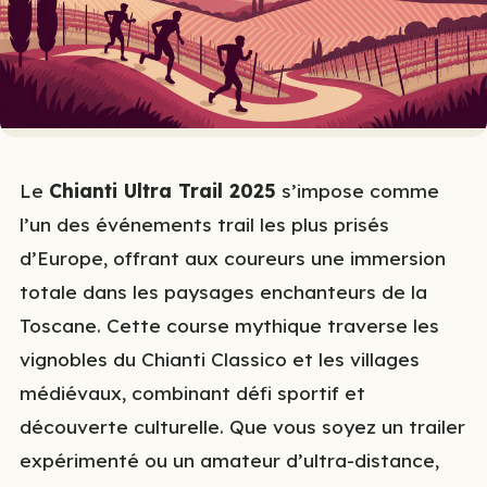
Le
Chianti Ultra Trail 2025
s’impose comme
l’un des événements trail les plus prisés
d’Europe, offrant aux coureurs une immersion
totale dans les paysages enchanteurs de la
Toscane. Cette course mythique traverse les
vignobles du Chianti Classico et les villages
médiévaux, combinant défi sportif et
découverte culturelle. Que vous soyez un trailer
expérimenté ou un amateur d’ultra-distance,