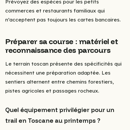
Prévoyez des espèces pour les petits
commerces et restaurants familiaux qui
n’acceptent pas toujours les cartes bancaires.
Préparer sa course : matériel et
reconnaissance des parcours
Le terrain toscan présente des spécificités qui
nécessitent une préparation adaptée. Les
sentiers alternent entre chemins forestiers,
pistes agricoles et passages rocheux.
Quel équipement privilégier pour un
trail en Toscane au printemps ?