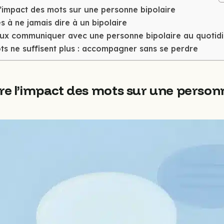
impact des mots sur une personne bipolaire
s à ne jamais dire à un bipolaire
x communiquer avec une personne bipolaire au quotid
ts ne suffisent plus : accompagner sans se perdre
 l’impact des mots sur une personn