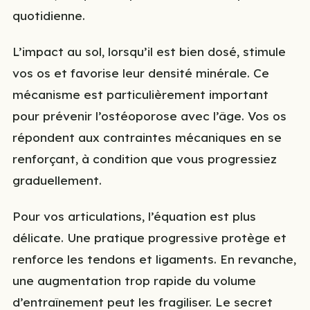
quotidienne.
L’impact au sol, lorsqu’il est bien dosé, stimule
vos os et favorise leur densité minérale. Ce
mécanisme est particulièrement important
pour prévenir l’ostéoporose avec l’âge. Vos os
répondent aux contraintes mécaniques en se
renforçant, à condition que vous progressiez
graduellement.
Pour vos articulations, l’équation est plus
délicate. Une pratique progressive protège et
renforce les tendons et ligaments. En revanche,
une augmentation trop rapide du volume
d’entraînement peut les fragiliser. Le secret