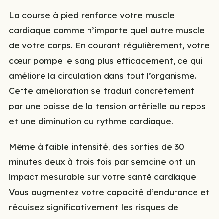
La course à pied renforce votre muscle
cardiaque comme n’importe quel autre muscle
de votre corps. En courant régulièrement, votre
cœur pompe le sang plus efficacement, ce qui
améliore la circulation dans tout l’organisme.
Cette amélioration se traduit concrètement
par une baisse de la tension artérielle au repos
et une diminution du rythme cardiaque.
Même à faible intensité, des sorties de 30
minutes deux à trois fois par semaine ont un
impact mesurable sur votre santé cardiaque.
Vous augmentez votre capacité d’endurance et
réduisez significativement les risques de