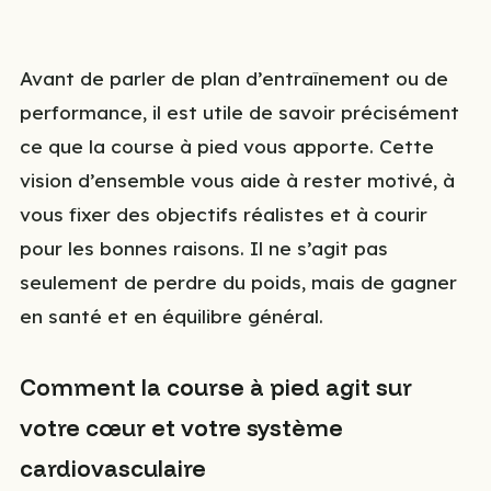
Avant de parler de plan d’entraînement ou de
performance, il est utile de savoir précisément
ce que la course à pied vous apporte. Cette
vision d’ensemble vous aide à rester motivé, à
vous fixer des objectifs réalistes et à courir
pour les bonnes raisons. Il ne s’agit pas
seulement de perdre du poids, mais de gagner
en santé et en équilibre général.
Comment la course à pied agit sur
votre cœur et votre système
cardiovasculaire