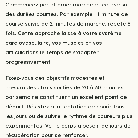
Commencez par alterner marche et course sur
des durées courtes. Par exemple : 1 minute de
course suivie de 2 minutes de marche, répété 8
fois. Cette approche laisse à votre système
cardiovasculaire, vos muscles et vos
articulations le temps de s’adapter
progressivement.
Fixez-vous des objectifs modestes et
mesurables : trois sorties de 20 à 30 minutes
par semaine constituent un excellent point de
départ. Résistez à la tentation de courir tous
les jours ou de suivre le rythme de coureurs plus
expérimentés. Votre corps a besoin de jours de
récupération pour se renforcer.