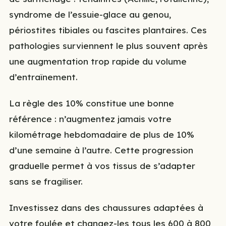
syndrome de l’essuie-glace au genou,
périostites tibiales ou fascites plantaires. Ces
pathologies surviennent le plus souvent après
une augmentation trop rapide du volume
d’entraînement.
La règle des 10% constitue une bonne
référence : n’augmentez jamais votre
kilométrage hebdomadaire de plus de 10%
d’une semaine à l’autre. Cette progression
graduelle permet à vos tissus de s’adapter
sans se fragiliser.
Investissez dans des chaussures adaptées à
votre foulée et changez-les tous les 600 à 800