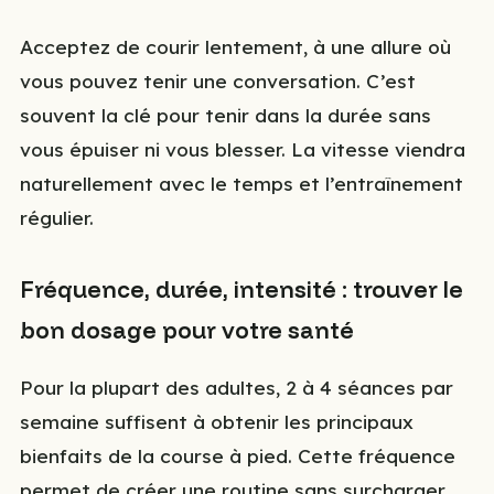
Acceptez de courir lentement, à une allure où
vous pouvez tenir une conversation. C’est
souvent la clé pour tenir dans la durée sans
vous épuiser ni vous blesser. La vitesse viendra
naturellement avec le temps et l’entraînement
régulier.
Fréquence, durée, intensité : trouver le
bon dosage pour votre santé
Pour la plupart des adultes, 2 à 4 séances par
semaine suffisent à obtenir les principaux
bienfaits de la course à pied. Cette fréquence
permet de créer une routine sans surcharger