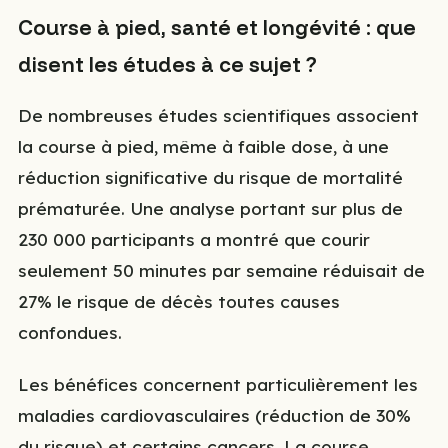
Course à pied, santé et longévité : que
disent les études à ce sujet ?
De nombreuses études scientifiques associent
la course à pied, même à faible dose, à une
réduction significative du risque de mortalité
prématurée. Une analyse portant sur plus de
230 000 participants a montré que courir
seulement 50 minutes par semaine réduisait de
27% le risque de décès toutes causes
confondues.
Les bénéfices concernent particulièrement les
maladies cardiovasculaires (réduction de 30%
du risque) et certains cancers. La course