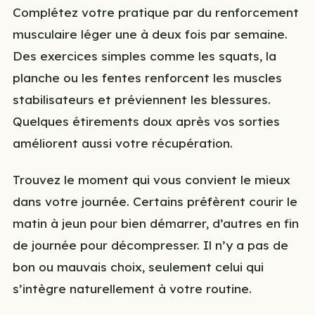
Complétez votre pratique par du renforcement
musculaire léger une à deux fois par semaine.
Des exercices simples comme les squats, la
planche ou les fentes renforcent les muscles
stabilisateurs et préviennent les blessures.
Quelques étirements doux après vos sorties
améliorent aussi votre récupération.
Trouvez le moment qui vous convient le mieux
dans votre journée. Certains préfèrent courir le
matin à jeun pour bien démarrer, d’autres en fin
de journée pour décompresser. Il n’y a pas de
bon ou mauvais choix, seulement celui qui
s’intègre naturellement à votre routine.