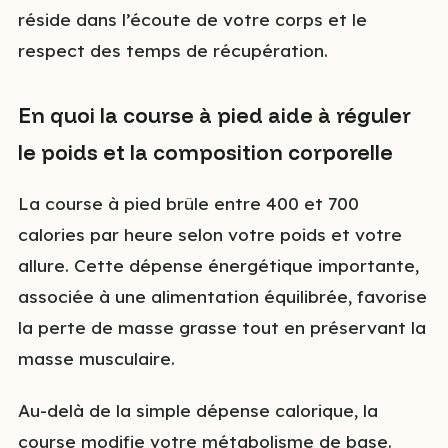
réside dans l’écoute de votre corps et le
respect des temps de récupération.
En quoi la course à pied aide à réguler
le poids et la composition corporelle
La course à pied brûle entre 400 et 700
calories par heure selon votre poids et votre
allure. Cette dépense énergétique importante,
associée à une alimentation équilibrée, favorise
la perte de masse grasse tout en préservant la
masse musculaire.
Au-delà de la simple dépense calorique, la
course modifie votre métabolisme de base.