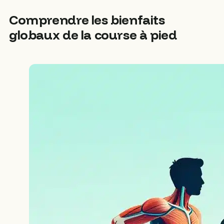
Comprendre les bienfaits
globaux de la course à pied