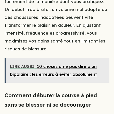
fortement de la manière dont vous pratiquez.
Un début trop brutal, un volume mal adapté ou
des chaussures inadaptées peuvent vite
transformer le plaisir en douleur. En ajustant
intensité, fréquence et progressivité, vous
maximisez vos gains santé tout en limitant les
risques de blessure.
LIRE AUSSI
10 choses à ne pas dire à un
bipolaire : les erreurs à éviter absolument
Comment débuter la course à pied
sans se blesser ni se décourager