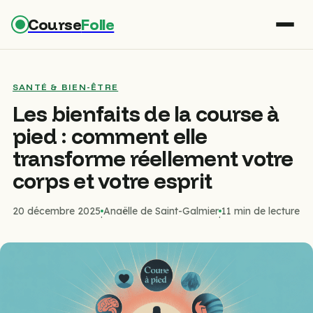
Course
Folle
SANTÉ & BIEN-ÊTRE
Les bienfaits de la course à
pied : comment elle
transforme réellement votre
corps et votre esprit
20 décembre 2025
Anaëlle de Saint-Galmier
11 min de lecture
·
·