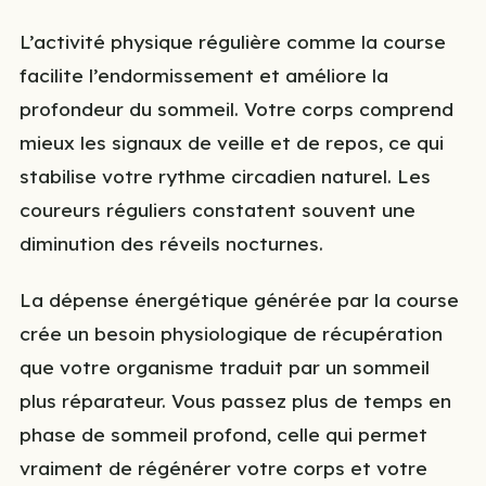
L’activité physique régulière comme la course
facilite l’endormissement et améliore la
profondeur du sommeil. Votre corps comprend
mieux les signaux de veille et de repos, ce qui
stabilise votre rythme circadien naturel. Les
coureurs réguliers constatent souvent une
diminution des réveils nocturnes.
La dépense énergétique générée par la course
crée un besoin physiologique de récupération
que votre organisme traduit par un sommeil
plus réparateur. Vous passez plus de temps en
phase de sommeil profond, celle qui permet
vraiment de régénérer votre corps et votre