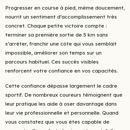
Progresser en course à pied, même doucement,
nourrit un sentiment d’accomplissement très
concret. Chaque petite victoire compte :
terminer sa première sortie de 5 km sans
s’arrêter, franchir une côte qui vous semblait
impossible, améliorer son temps sur un
parcours habituel. Ces succès visibles
renforcent votre confiance en vos capacités.
Cette confiance dépasse largement le cadre
sportif. De nombreux coureurs témoignent que
leur pratique les aide à oser davantage dans
leur vie professionnelle et personnelle. Quand
vous constatez que vous êtes capable de