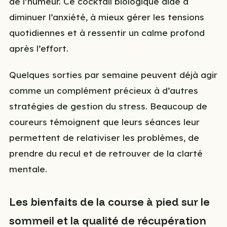
de l’humeur. Ce cocktail biologique aide à
diminuer l’anxiété, à mieux gérer les tensions
quotidiennes et à ressentir un calme profond
après l’effort.
Quelques sorties par semaine peuvent déjà agir
comme un complément précieux à d’autres
stratégies de gestion du stress. Beaucoup de
coureurs témoignent que leurs séances leur
permettent de relativiser les problèmes, de
prendre du recul et de retrouver de la clarté
mentale.
Les bienfaits de la course à pied sur le
sommeil et la qualité de récupération