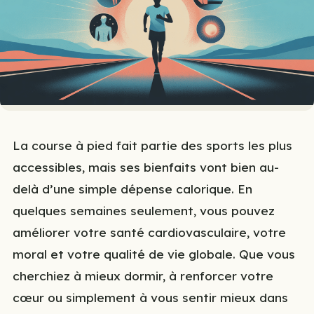
La course à pied fait partie des sports les plus
accessibles, mais ses bienfaits vont bien au-
delà d’une simple dépense calorique. En
quelques semaines seulement, vous pouvez
améliorer votre santé cardiovasculaire, votre
moral et votre qualité de vie globale. Que vous
cherchiez à mieux dormir, à renforcer votre
cœur ou simplement à vous sentir mieux dans