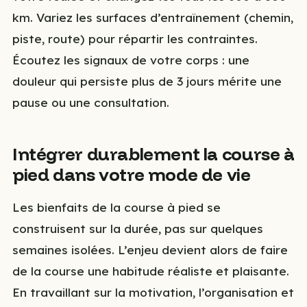
km. Variez les surfaces d’entraînement (chemin,
piste, route) pour répartir les contraintes.
Écoutez les signaux de votre corps : une
douleur qui persiste plus de 3 jours mérite une
pause ou une consultation.
Intégrer durablement la course à
pied dans votre mode de vie
Les bienfaits de la course à pied se
construisent sur la durée, pas sur quelques
semaines isolées. L’enjeu devient alors de faire
de la course une habitude réaliste et plaisante.
En travaillant sur la motivation, l’organisation et