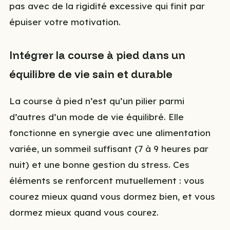
pas avec de la rigidité excessive qui finit par
épuiser votre motivation.
Intégrer la course à pied dans un
équilibre de vie sain et durable
La course à pied n’est qu’un pilier parmi
d’autres d’un mode de vie équilibré. Elle
fonctionne en synergie avec une alimentation
variée, un sommeil suffisant (7 à 9 heures par
nuit) et une bonne gestion du stress. Ces
éléments se renforcent mutuellement : vous
courez mieux quand vous dormez bien, et vous
dormez mieux quand vous courez.