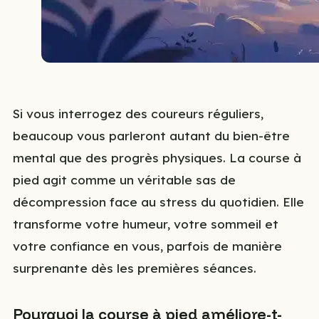
Si vous interrogez des coureurs réguliers,
beaucoup vous parleront autant du bien-être
mental que des progrès physiques. La course à
pied agit comme un véritable sas de
décompression face au stress du quotidien. Elle
transforme votre humeur, votre sommeil et
votre confiance en vous, parfois de manière
surprenante dès les premières séances.
Pourquoi la course à pied améliore-t-