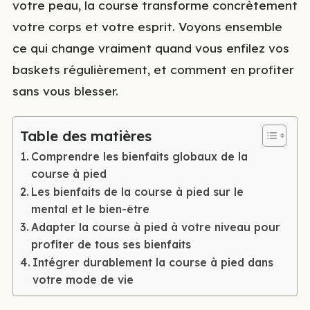
votre peau, la course transforme concrètement
votre corps et votre esprit. Voyons ensemble
ce qui change vraiment quand vous enfilez vos
baskets régulièrement, et comment en profiter
sans vous blesser.
Table des matières
Comprendre les bienfaits globaux de la
course à pied
Les bienfaits de la course à pied sur le
mental et le bien-être
Adapter la course à pied à votre niveau pour
profiter de tous ses bienfaits
Intégrer durablement la course à pied dans
votre mode de vie