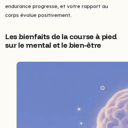
endurance progresse, et votre rapport au
corps évolue positivement.
Les bienfaits de la course à pied
sur le mental et le bien-être