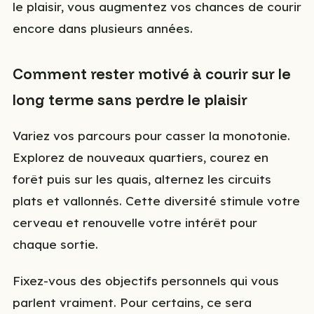
le plaisir, vous augmentez vos chances de courir
encore dans plusieurs années.
Comment rester motivé à courir sur le
long terme sans perdre le plaisir
Variez vos parcours pour casser la monotonie.
Explorez de nouveaux quartiers, courez en
forêt puis sur les quais, alternez les circuits
plats et vallonnés. Cette diversité stimule votre
cerveau et renouvelle votre intérêt pour
chaque sortie.
Fixez-vous des objectifs personnels qui vous
parlent vraiment. Pour certains, ce sera