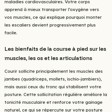
maladies cardiovasculaires. Votre corps
apprend à mieux transporter l’oxygène vers
vos muscles, ce qui explique pourquoi monter
les escaliers devient progressivement plus
facile.
Les bienfaits de la course à pied sur les
muscles, les os et les articulations
Courir sollicite principalement les muscles des
jambes (quadriceps, mollets, ischio-jambiers),
mais aussi ceux du tronc qui stabilisent votre
posture. Cette sollicitation régulière améliore la
tonicité musculaire et renforce votre gainage
naturel, ce qui se répercute sur votre posture