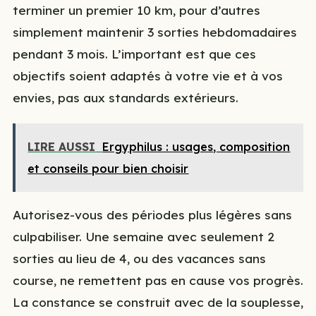
terminer un premier 10 km, pour d’autres
simplement maintenir 3 sorties hebdomadaires
pendant 3 mois. L’important est que ces
objectifs soient adaptés à votre vie et à vos
envies, pas aux standards extérieurs.
LIRE AUSSI
Ergyphilus : usages, composition
et conseils pour bien choisir
Autorisez-vous des périodes plus légères sans
culpabiliser. Une semaine avec seulement 2
sorties au lieu de 4, ou des vacances sans
course, ne remettent pas en cause vos progrès.
La constance se construit avec de la souplesse,