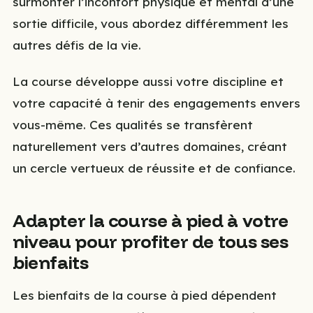
surmonter l’inconfort physique et mental d’une
sortie difficile, vous abordez différemment les
autres défis de la vie.
La course développe aussi votre discipline et
votre capacité à tenir des engagements envers
vous-même. Ces qualités se transfèrent
naturellement vers d’autres domaines, créant
un cercle vertueux de réussite et de confiance.
Adapter la course à pied à votre
niveau pour profiter de tous ses
bienfaits
Les bienfaits de la course à pied dépendent