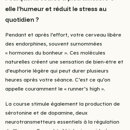
elle l’humeur et réduit le stress au
quotidien ?
Pendant et après l’effort, votre cerveau libère
des endorphines, souvent surnommées
« hormones du bonheur ». Ces molécules
naturelles créent une sensation de bien-être et
d’euphorie légère qui peut durer plusieurs
heures après votre séance. C’est ce qu’on
appelle couramment le « runner’s high ».
La course stimule également la production de
sérotonine et de dopamine, deux
neurotransmetteurs essentiels à la régulation