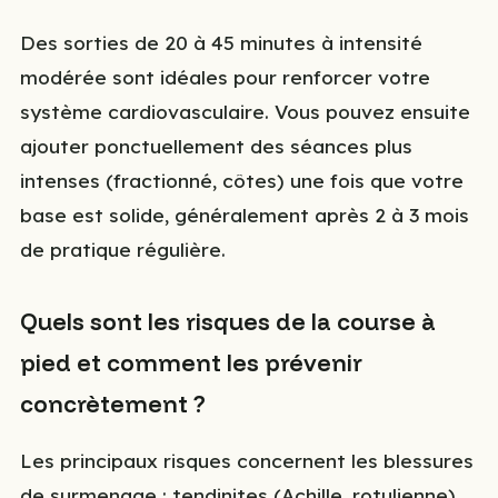
Des sorties de 20 à 45 minutes à intensité
modérée sont idéales pour renforcer votre
système cardiovasculaire. Vous pouvez ensuite
ajouter ponctuellement des séances plus
intenses (fractionné, côtes) une fois que votre
base est solide, généralement après 2 à 3 mois
de pratique régulière.
Quels sont les risques de la course à
pied et comment les prévenir
concrètement ?
Les principaux risques concernent les blessures
de surmenage : tendinites (Achille, rotulienne),