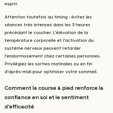
esprit.
Attention toutefois au timing : évitez les
séances très intenses dans les 3 heures
précédant le coucher. L’élévation de la
température corporelle et l’activation du
système nerveux peuvent retarder
l’endormissement chez certaines personnes.
Privilégiez les sorties matinales ou en fin
d’après-midi pour optimiser votre sommeil.
Comment la course à pied renforce la
confiance en soi et le sentiment
d’efficacité